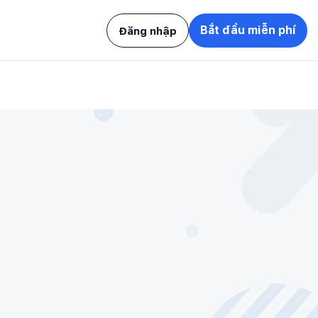
Bắt đầu miễn phí
Đăng nhập