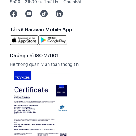
8h00 - 21h00 từ Thứ Hai - Chủ nhật
Tải về Haravan Mobile App
Chứng chỉ ISO 27001
Hệ thống quản lý an toàn thông tin