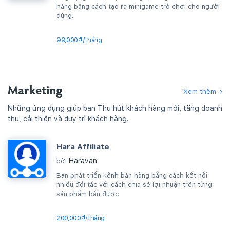
hàng bằng cách tạo ra minigame trò chơi cho người
dùng.
99,000₫/tháng
Marketing
Xem thêm
Những ứng dụng giúp bạn Thu hút khách hàng mới, tăng doanh
thu, cải thiện và duy trì khách hàng.
Hara Affiliate
Haravan
bởi
Bạn phát triển kênh bán hàng bằng cách kết nối
nhiều đối tác với cách chia sẻ lợi nhuận trên từng
sản phẩm bán được
200,000₫/tháng