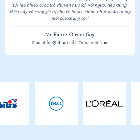
tôi tạo nhiều cuộc trò chuyện hữu ích với người tiêu dùng.
Điều này vô cùng giá trị cho kế hoạch chinh phục khách hàng
mới của chúng tôi.”
Mr. Pierre-Olivier Guy
Giám đốc Kỹ thuật số L’Oréal Việt Nam