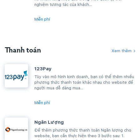
nghiệm tương tác của khách...
Miễn phí
Thanh toán
Xem thêm
123Pay
Tùy vào mô hình kinh doanh, bạn có thể thêm nhiều
phương thức thanh toán khác nhau cho website để
người mua dễ dàng mua...
Miễn phí
Ngân Lượng
Để thêm phương thức thanh toán Ngân lượng cho
website, bạn cần thực hiện theo 3 bước sau: 1.