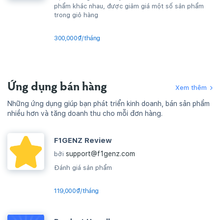
phẩm khác nhau, được giảm giá một số sản phẩm
trong giỏ hàng
300,000₫/tháng
Ứng dụng bán hàng
Xem thêm
Những ứng dụng giúp bạn phát triển kinh doanh, bán sản phẩm
nhiều hơn và tăng doanh thu cho mỗi đơn hàng.
F1GENZ Review
support@f1genz.com
bởi
Đánh giá sản phẩm
119,000₫/tháng