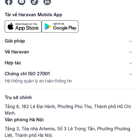
Tải về Haravan Mobile App
Giải pháp
Về Haravan
Hợp tác
Chứng chỉ ISO 27001
Hệ thống quản lý an toàn thông tin
Trụ sở chính
Tầng 6, 182 Lê Đại Hành, Phường Phú Thọ, Thành phố Hồ Chí
Minh.
Văn phòng Hà Nội
Tầng 3, Tòa nhà Artemis, Số 3 Lê Trọng Tấn, Phường Phương
Liệt, Thành phố Hà Nội.