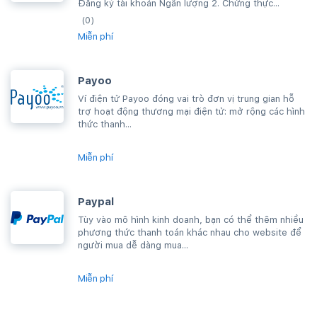
Đăng ký tài khoản Ngân lượng 2. Chứng thực...
(0)
Miễn phí
Payoo
Ví điện tử Payoo đóng vai trò đơn vị trung gian hỗ
trợ hoạt động thương mại điện tử: mở rộng các hình
thức thanh...
Miễn phí
Paypal
Tùy vào mô hình kinh doanh, bạn có thể thêm nhiều
phương thức thanh toán khác nhau cho website để
người mua dễ dàng mua...
Miễn phí