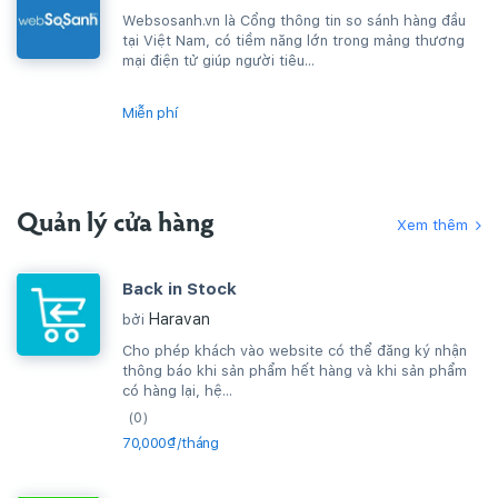
Websosanh.vn là Cổng thông tin so sánh hàng đầu
tại Việt Nam, có tiềm năng lớn trong mảng thương
mại điện tử giúp người tiêu...
Miễn phí
Quản lý cửa hàng
Xem thêm
Back in Stock
Haravan
bởi
Cho phép khách vào website có thể đăng ký nhận
thông báo khi sản phẩm hết hàng và khi sản phẩm
có hàng lại, hệ...
(0)
70,000₫/tháng