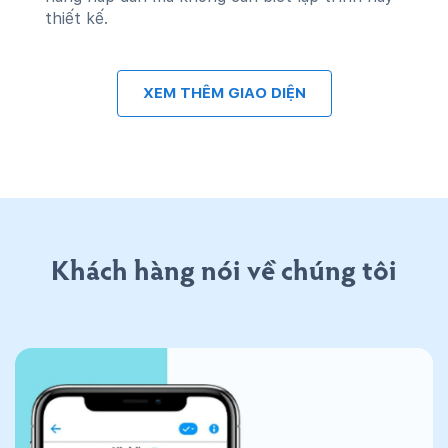
thiết kế.
XEM THÊM GIAO DIỆN
Khách hàng nói về chúng tôi