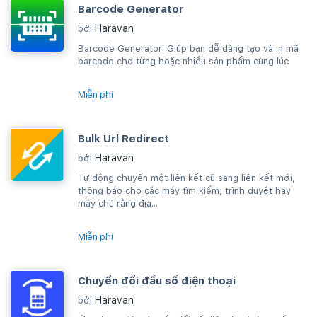
Barcode Generator
Haravan
bởi
Barcode Generator: Giúp bạn dễ dàng tạo và in mã
barcode cho từng hoặc nhiều sản phẩm cùng lúc
Miễn phí
Bulk Url Redirect
Haravan
bởi
Tự động chuyển một liên kết cũ sang liên kết mới,
thông báo cho các máy tìm kiếm, trình duyệt hay
máy chủ rằng địa...
Miễn phí
Chuyển đổi đầu số điện thoại
Haravan
bởi