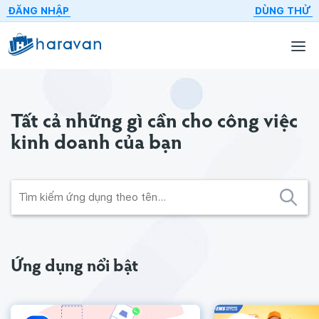
ĐĂNG NHẬP
DÙNG THỬ
Tất cả những gì cần cho
công việc
kinh doanh của bạn
Ứng dụng nổi bật