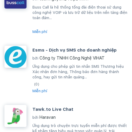
Buss Call là hệ thống tổng đài điện thoại sử dụng
công nghệ VOIP và lưu trữ dữ liệu trên nền tảng điện
toán đám...
Miễn phí
Esms - Dịch vụ SMS cho doanh nghiệp
Công ty TNHH Công Nghệ VIHAT
bởi
Ứng dụng cho phép gửi tin nhắn SMS Thương hiệu
Xác nhận đơn hàng, Thông báo đơn hàng thành
công, hay gửi tin nhắn quảng...
(0)
Miễn phí
Tawk.to Live Chat
Haravan
bởi
Ứng dụng trò chuyện trực tuyến miễn phí được thiết
kế nhằm tăng hiệu quả trong việc quản lý, trải