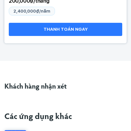
200,000₫/tháng
2,400,000₫/năm
THANH TOÁN NGAY
Khách hàng nhận xét
Các ứng dụng khác