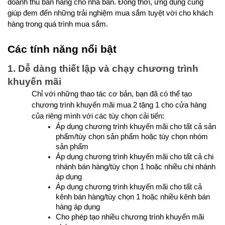
doanh thu bán hàng cho nhà bán. Đồng thời, ứng dụng cũng 
giúp đem đến những trải nghiệm mua sắm tuyệt vời cho khách 
hàng trong quá trình mua sắm.
Các tính năng nổi bật
1. Dễ dàng thiết lập và chạy chương trình 
khuyến mãi
Chỉ với những thao tác cơ bản, bạn đã có thể tạo 
chương trình khuyến mãi mua 2 tặng 1 cho cửa hàng 
của riêng mình với các tùy chọn cải tiến:
Áp dụng chương trình khuyến mãi cho tất cả sản 
phẩm/tùy chọn sản phẩm hoặc tùy chọn nhóm 
sản phẩm
Áp dụng chương trình khuyến mãi cho tất cả chi 
nhánh bán hàng/tùy chọn 1 hoặc nhiều chi nhánh 
áp dụng
Áp dụng chương trình khuyến mãi cho tất cả 
kênh bán hàng/tùy chọn 1 hoặc nhiều kênh bán 
hàng áp dụng
Cho phép tạo nhiều chương trình khuyến mãi 