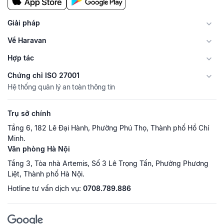
Giải pháp
Về Haravan
Hợp tác
Chứng chỉ ISO 27001
Hệ thống quản lý an toàn thông tin
Trụ sở chính
Tầng 6, 182 Lê Đại Hành, Phường Phú Thọ, Thành phố Hồ Chí
Minh.
Văn phòng Hà Nội
Tầng 3, Tòa nhà Artemis, Số 3 Lê Trọng Tấn, Phường Phương
Liệt, Thành phố Hà Nội.
Hotline tư vấn dịch vụ:
0708.789.886