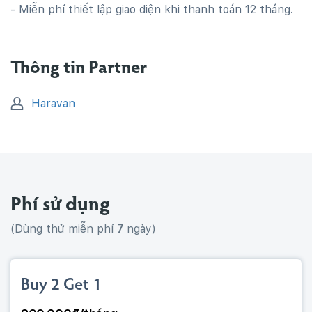
- Miễn phí thiết lập giao diện khi thanh toán 12 tháng.
Thông tin Partner
Haravan
Phí sử dụng
(Dùng thử miễn phí
7
ngày)
Buy 2 Get 1