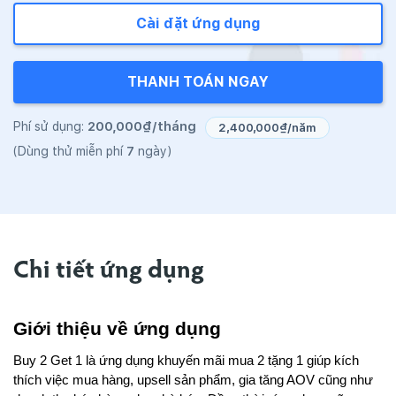
Cài đặt ứng dụng
THANH TOÁN NGAY
200,000₫/tháng
Phí sử dụng:
2,400,000₫/năm
7
(Dùng thử miễn phí
ngày)
Chi tiết ứng dụng
Giới thiệu về ứng dụng
Buy 2 Get 1 là ứng dụng khuyến mãi mua 2 tặng 1 giúp kích 
thích việc mua hàng, upsell sản phẩm, gia tăng AOV cũng như 