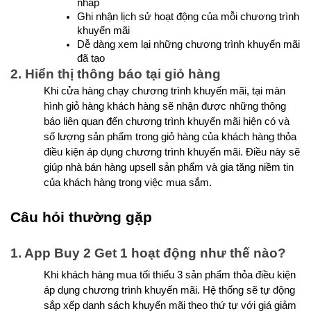
nháp
Ghi nhận lịch sử hoạt động của mỗi chương trình 
khuyến mãi
Dễ dàng xem lại những chương trình khuyến mãi 
đã tạo
2. Hiển thị thông báo tại giỏ hàng
Khi cửa hàng chạy chương trình khuyến mãi, tại màn 
hình giỏ hàng khách hàng sẽ nhận được những thông 
báo liên quan đến chương trình khuyến mãi hiện có và 
số lượng sản phẩm trong giỏ hàng của khách hàng thỏa 
điều kiện áp dụng chương trình khuyến mãi. Điều này sẽ 
giúp nhà bán hàng upsell sản phẩm và gia tăng niềm tin 
của khách hàng trong việc mua sắm.
Câu hỏi thường gặp
1. App Buy 2 Get 1 hoạt động như thế nào?
Khi khách hàng mua tối thiểu 3 sản phẩm thỏa điều kiện 
áp dụng chương trình khuyến mãi. Hệ thống sẽ tự động 
sắp xếp danh sách khuyến mãi theo thứ tự với giá giảm 