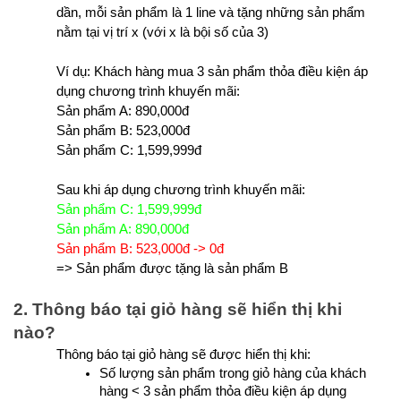
dần, mỗi sản phẩm là 1 line và tặng những sản phẩm 
nằm tại vị trí x (với x là bội số của 3)
Ví dụ: Khách hàng mua 3 sản phẩm thỏa điều kiện áp 
dụng chương trình khuyến mãi:
Sản phẩm A: 890,000đ
Sản phẩm B: 523,000đ
Sản phẩm C: 1,599,999đ
Sau khi áp dụng chương trình khuyến mãi:
Sản phẩm C: 1,599,999đ
Sản phẩm A: 890,000đ
Sản phẩm B: 523,000đ -> 0đ
=> Sản phẩm được tặng là sản phẩm B
2. Thông báo tại giỏ hàng sẽ hiển thị khi 
nào?
Thông báo tại giỏ hàng sẽ được hiển thị khi:
Số lượng sản phẩm trong giỏ hàng của khách 
hàng < 3 sản phẩm thỏa điều kiện áp dụng 