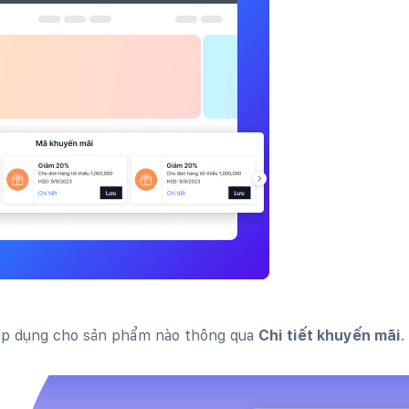
áp dụng cho sản phẩm nào thông qua
Chi tiết khuyến mãi
.