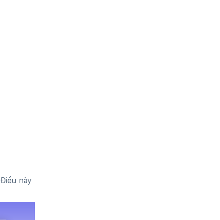
 Điều này