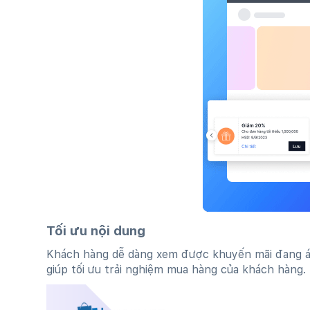
Tối ưu nội dung
Khách hàng dễ dàng xem được khuyến mãi đang 
giúp tối ưu trải nghiệm mua hàng của khách hàng.