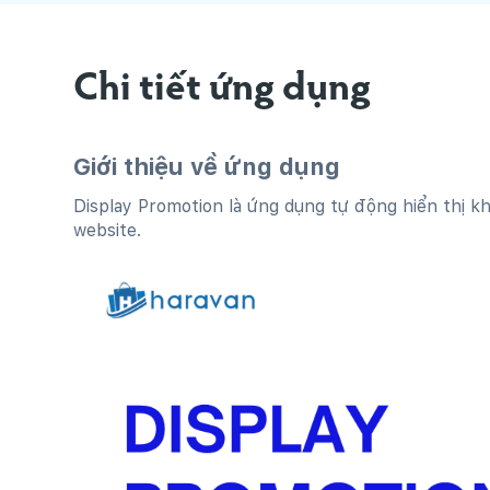
Chi tiết ứng dụng
Giới thiệu về ứng dụng
Display Promotion là ứng dụng tự động hiển thị kh
website.