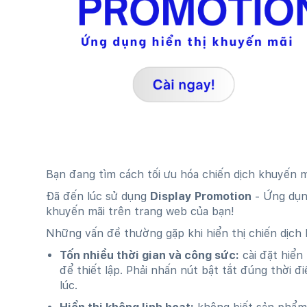
Bạn đang tìm cách tối ưu hóa chiến dịch khuyến m
Đã đến lúc sử dụng
Display Promotion
- Ứng dụng
khuyến mãi trên trang web của bạn!
Những vấn đề thường gặp khi hiển thị chiến dịch 
Tốn nhiều thời gian và công sức:
cài đặt hiển
để thiết lập. Phải nhấn nút bật tắt đúng thời
lúc.