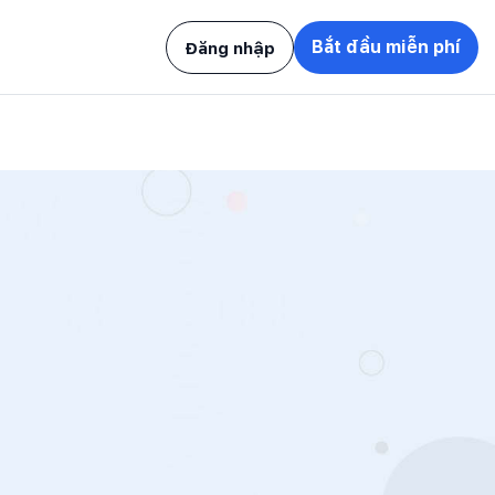
Bắt đầu miễn phí
Đăng nhập