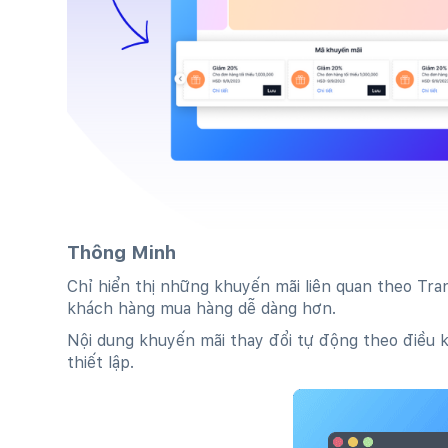
Thông Minh
Chỉ hiển thị những khuyến mãi liên quan theo Tr
khách hàng mua hàng dễ dàng hơn.
Nội dung khuyến mãi thay đổi tự động theo điều ki
thiết lập.