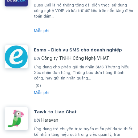
Buss Call là hệ thống tổng đài điện thoại sử dụng
công nghệ VOIP và lưu trữ dữ liệu trên nền tảng điện
toán đám...
Miễn phí
Esms - Dịch vụ SMS cho doanh nghiệp
Công ty TNHH Công Nghệ VIHAT
bởi
Ứng dụng cho phép gửi tin nhắn SMS Thương hiệu
Xác nhận đơn hàng, Thông báo đơn hàng thành
công, hay gửi tin nhắn quảng...
(0)
Miễn phí
Tawk.to Live Chat
Haravan
bởi
Ứng dụng trò chuyện trực tuyến miễn phí được thiết
kế nhằm tăng hiệu quả trong việc quản lý, trải