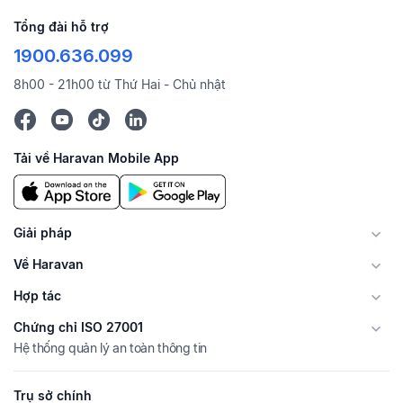
Tổng đài hỗ trợ
1900.636.099
8h00 - 21h00 từ Thứ Hai - Chủ nhật
Tải về Haravan Mobile App
Giải pháp
Về Haravan
Hợp tác
Chứng chỉ ISO 27001
Hệ thống quản lý an toàn thông tin
Trụ sở chính