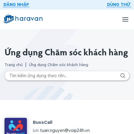
ĐĂNG NHẬP
DÙNG THỬ
Ứng dụng Chăm sóc khách hàng
Trang chủ
Ứng dụng Chăm sóc khách hàng
BussCall
tuan.nguyen@voip24h.vn
bởi