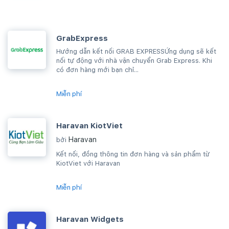
GrabExpress
Hướng dẫn kết nối GRAB EXPRESSỨng dụng sẽ kết
nối tự động với nhà vận chuyển Grab Express. Khi
có đơn hàng mới bạn chỉ...
Miễn phí
Haravan KiotViet
Haravan
bởi
Kết nối, đồng thông tin đơn hàng và sản phẩm từ
KiotViet với Haravan
Miễn phí
Haravan Widgets