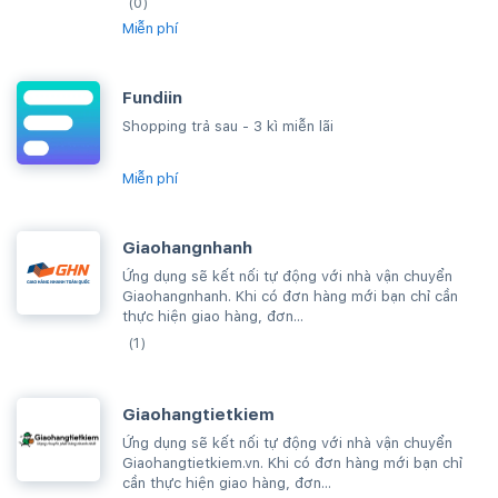
(0)
Miễn phí
Fundiin
Shopping trả sau - 3 kì miễn lãi
Miễn phí
Giaohangnhanh
Ứng dụng sẽ kết nối tự động với nhà vận chuyển
Giaohangnhanh. Khi có đơn hàng mới bạn chỉ cần
thực hiện giao hàng, đơn...
(1)
Giaohangtietkiem
Ứng dụng sẽ kết nối tự động với nhà vận chuyển
Giaohangtietkiem.vn. Khi có đơn hàng mới bạn chỉ
cần thực hiện giao hàng, đơn...