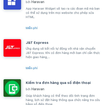
Haravan
bởi
App Haravan Widget sẽ tạo ra các đoạn mã mà bạn
có thể sử dụng trên mọi website cho phép sửa
HTML.
Miễn phí
J&T Express
Ứng dụng sẽ kết nối tự động với nhà vận chuyển
J&T Express. Khi có đơn hàng mới bạn chỉ cần thực
hiện giao hàng,...
Miễn phí
Kiểm tra đơn hàng qua số điện thoại
Haravan
bởi
Giúp khách hàng có thể theo dõi tình trạng đơn
hàng, lịch sử đặt hàng thông qua chức năng tra cứu
bằng số điện thoại