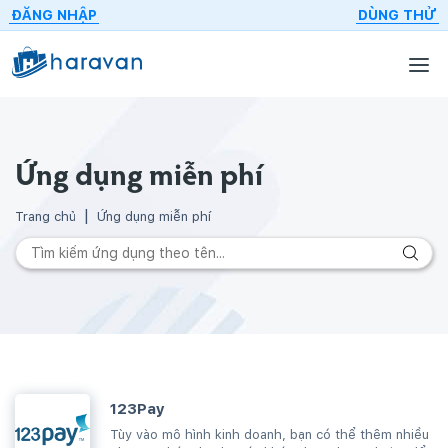
ĐĂNG NHẬP
DÙNG THỬ
Ứng dụng miễn phí
Trang chủ
Ứng dụng miễn phí
123Pay
Tùy vào mô hình kinh doanh, bạn có thể thêm nhiều