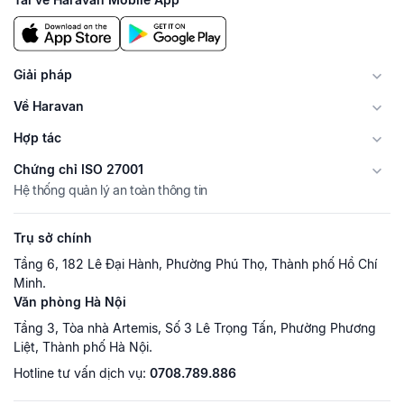
Giải pháp
Về Haravan
Hợp tác
Chứng chỉ ISO 27001
Hệ thống quản lý an toàn thông tin
Trụ sở chính
Tầng 6, 182 Lê Đại Hành, Phường Phú Thọ, Thành phố Hồ Chí
Minh.
Văn phòng Hà Nội
Tầng 3, Tòa nhà Artemis, Số 3 Lê Trọng Tấn, Phường Phương
Liệt, Thành phố Hà Nội.
Hotline tư vấn dịch vụ:
0708.789.886