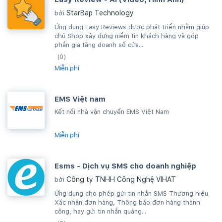
StarBap Technology
bởi
Ứng dụng Easy Reviews được phát triển nhằm giúp
chủ Shop xây dựng niềm tin khách hàng và góp
phần gia tăng doanh số cửa...
(0)
Miễn phí
EMS Việt nam
Kết nối nhà vận chuyển EMS Việt Nam
Miễn phí
Esms - Dịch vụ SMS cho doanh nghiệp
Công ty TNHH Công Nghệ VIHAT
bởi
Ứng dụng cho phép gửi tin nhắn SMS Thương hiệu
Xác nhận đơn hàng, Thông báo đơn hàng thành
công, hay gửi tin nhắn quảng...