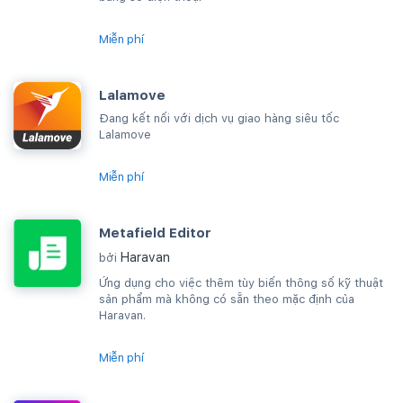
Miễn phí
Lalamove
Đang kết nối với dịch vụ giao hàng siêu tốc
Lalamove
Miễn phí
Metafield Editor
Haravan
bởi
Ứng dụng cho việc thêm tùy biến thông số kỹ thuật
sản phẩm mà không có sẵn theo mặc định của
Haravan.
Miễn phí