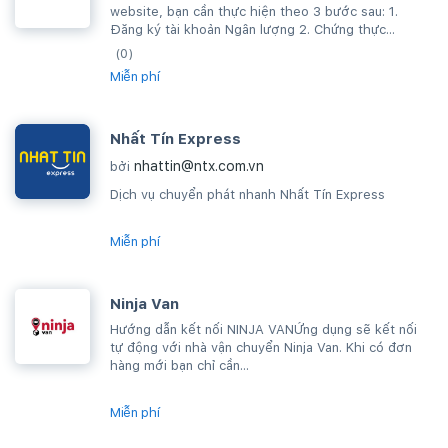
website, bạn cần thực hiện theo 3 bước sau: 1.
Đăng ký tài khoản Ngân lượng 2. Chứng thực...
(0)
Miễn phí
Nhất Tín Express
nhattin@ntx.com.vn
bởi
Dịch vụ chuyển phát nhanh Nhất Tín Express
Miễn phí
Ninja Van
Hướng dẫn kết nối NINJA VANỨng dụng sẽ kết nối
tự động với nhà vận chuyển Ninja Van. Khi có đơn
hàng mới bạn chỉ cần...
Miễn phí