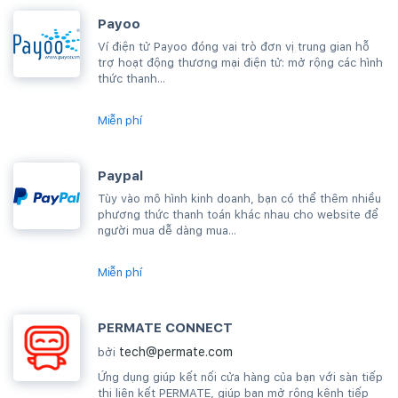
Payoo
Ví điện tử Payoo đóng vai trò đơn vị trung gian hỗ
trợ hoạt động thương mại điện tử: mở rộng các hình
thức thanh...
Miễn phí
Paypal
Tùy vào mô hình kinh doanh, bạn có thể thêm nhiều
phương thức thanh toán khác nhau cho website để
người mua dễ dàng mua...
Miễn phí
PERMATE CONNECT
tech@permate.com
bởi
Ứng dụng giúp kết nối cửa hàng của bạn với sàn tiếp
thị liên kết PERMATE, giúp bạn mở rộng kênh tiếp