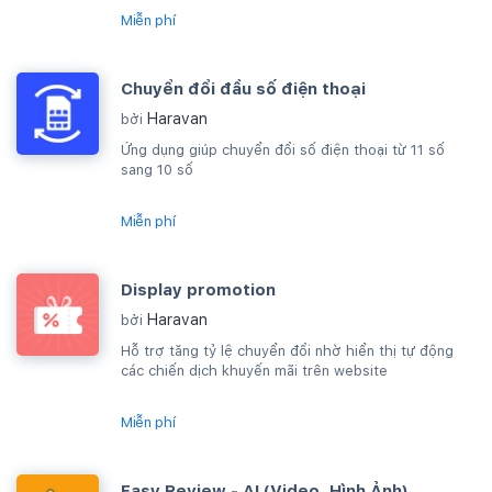
Miễn phí
Chuyển đổi đầu số điện thoại
Haravan
bởi
Ứng dụng giúp chuyển đổi số điện thoại từ 11 số
sang 10 số
Miễn phí
Display promotion
Haravan
bởi
Hỗ trợ tăng tỷ lệ chuyển đổi nhờ hiển thị tự động
các chiến dịch khuyến mãi trên website
Miễn phí
Easy Review - AI (Video, Hình Ảnh)