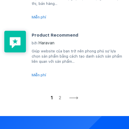
thị, bán hàng...
Miễn phí
Product Recommend
Haravan
bởi
Giúp website của bạn trở nên phong phú sự lựa
chọn sản phẩm bằng cách tạo danh sách sản phẩm
liên quan với sản phẩm...
Miễn phí
1
2