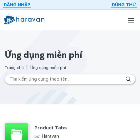
ĐĂNG NHẬP
DÙNG THỬ
Ứng dụng miễn phí
Trang chủ
Ứng dụng miễn phí
Product Tabs
Haravan
bởi