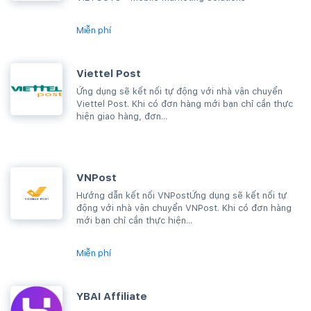
Miễn phí
Viettel Post
Ứng dụng sẽ kết nối tự động với nhà vận chuyển
Viettel Post. Khi có đơn hàng mới bạn chỉ cần thực
hiện giao hàng, đơn...
VNPost
Hướng dẫn kết nối VNPostỨng dụng sẽ kết nối tự
động với nhà vận chuyển VNPost. Khi có đơn hàng
mới bạn chỉ cần thực hiện...
Miễn phí
YBAI Affiliate