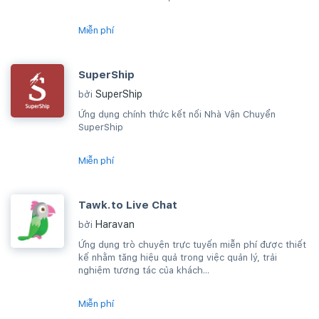
Miễn phí
SuperShip
SuperShip
bởi
Ứng dụng chính thức kết nối Nhà Vận Chuyển
SuperShip
Miễn phí
Tawk.to Live Chat
Haravan
bởi
Ứng dụng trò chuyện trực tuyến miễn phí được thiết
kế nhằm tăng hiệu quả trong việc quản lý, trải
nghiệm tương tác của khách...
Miễn phí