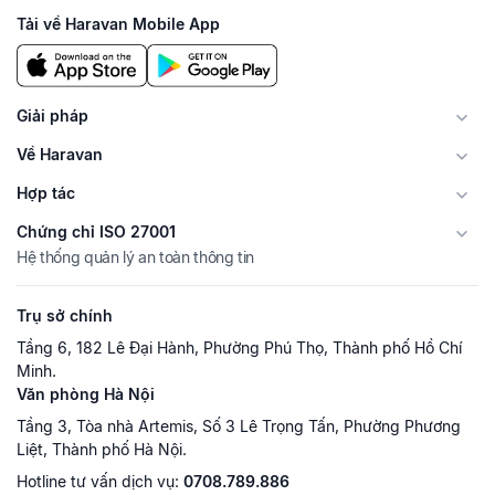
Tải về Haravan Mobile App
Giải pháp
Về Haravan
Hợp tác
Chứng chỉ ISO 27001
Hệ thống quản lý an toàn thông tin
Trụ sở chính
Tầng 6, 182 Lê Đại Hành, Phường Phú Thọ, Thành phố Hồ Chí
Minh.
Văn phòng Hà Nội
Tầng 3, Tòa nhà Artemis, Số 3 Lê Trọng Tấn, Phường Phương
Liệt, Thành phố Hà Nội.
Hotline tư vấn dịch vụ:
0708.789.886