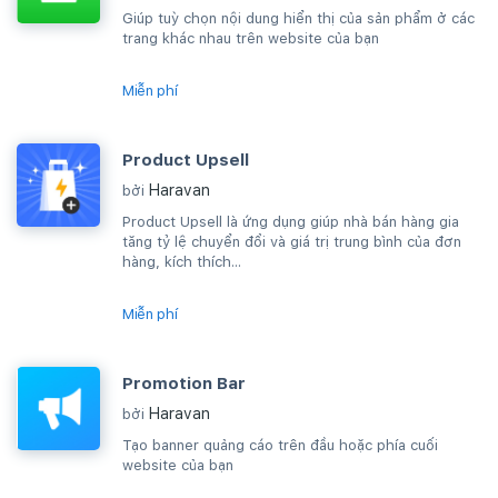
Giúp tuỳ chọn nội dung hiển thị của sản phẩm ở các
trang khác nhau trên website của bạn
Miễn phí
Product Upsell
Haravan
bởi
Product Upsell là ứng dụng giúp nhà bán hàng gia
tăng tỷ lệ chuyển đổi và giá trị trung bình của đơn
hàng, kích thích...
Miễn phí
Promotion Bar
Haravan
bởi
Tạo banner quảng cáo trên đầu hoặc phía cuối
website của bạn