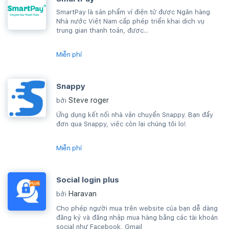
SmartPay là sản phẩm ví điện tử được Ngân hàng
Nhà nước Việt Nam cấp phép triển khai dịch vụ
trung gian thanh toán, được...
Miễn phí
Snappy
Steve roger
bởi
Ứng dụng kết nối nhà vận chuyển Snappy. Bạn đẩy
đơn qua Snappy, việc còn lại chúng tôi lo!
Miễn phí
Social login plus
Haravan
bởi
Cho phép người mua trên website của bạn dễ dàng
đăng ký và đăng nhập mua hàng bằng các tài khoản
social như Facebook, Gmail