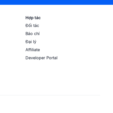
Hợp tác
Đối tác
Báo chí
Đại lý
Affiliate
Developer Portal