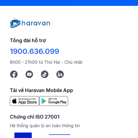
Tổng đài hỗ trợ
1900.636.099
8h00 - 21h00 từ Thứ Hai - Chủ nhật
Tải về Haravan Mobile App
Chứng chỉ ISO 27001
Hệ thống quản lý an toàn thông tin