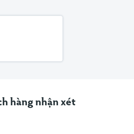
h hàng nhận xét