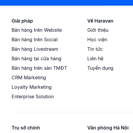
Giải pháp
Về Haravan
Bán hàng trên Website
Giới thiệu
Bán hàng trên Social
Học viện
Bán hàng Livestream
Tin tức
Bán hàng tại cửa hàng
Liên hệ
Bán hàng trên sàn TMĐT
Tuyển dụng
CRM Marketing
Loyalty Marketing
Enterprise Solution
Trụ sở chính
Văn phòng Hà Nội