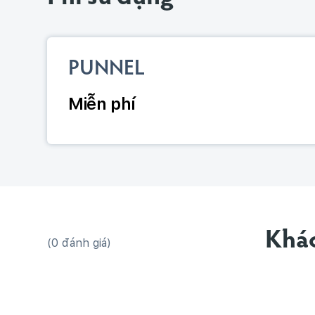
PUNNEL
Miễn phí
Khác
(0 đánh giá)