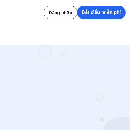
Bắt đầu miễn phí
Đăng nhập