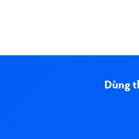
Dùng t