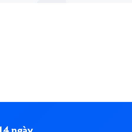
14 ngày