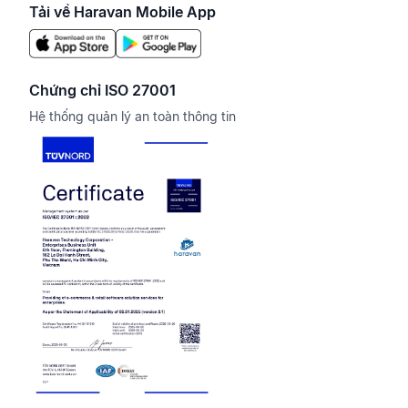
Tải về Haravan Mobile App
Chứng chỉ ISO 27001
Hệ thống quản lý an toàn thông tin