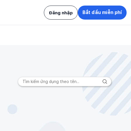
Bắt đầu miễn phí
Đăng nhập