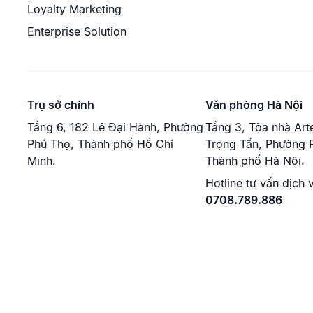
Loyalty Marketing
Enterprise Solution
Trụ sở chính
Văn phòng Hà Nội
Tầng 6, 182 Lê Đại Hành, Phường
Tầng 3, Tòa nhà Art
Phú Thọ, Thành phố Hồ Chí
Trọng Tấn, Phường P
Minh.
Thành phố Hà Nội.
Hotline tư vấn dịch 
0708.789.886