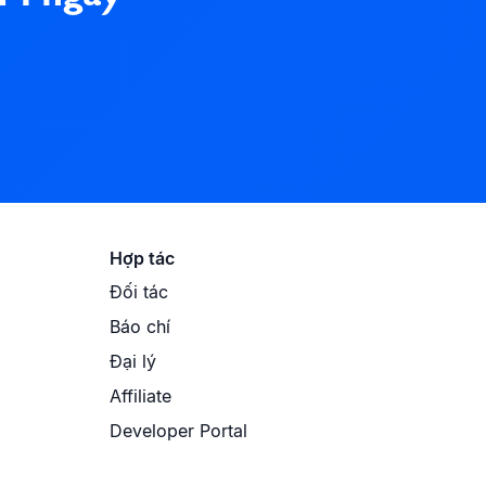
Hợp tác
Đối tác
Báo chí
Đại lý
Affiliate
Developer Portal