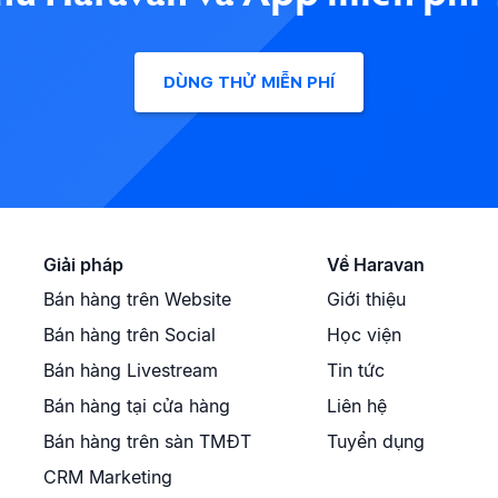
DÙNG THỬ MIỄN PHÍ
Giải pháp
Về Haravan
Bán hàng trên Website
Giới thiệu
Bán hàng trên Social
Học viện
Bán hàng Livestream
Tin tức
Bán hàng tại cửa hàng
Liên hệ
Bán hàng trên sàn TMĐT
Tuyển dụng
CRM Marketing