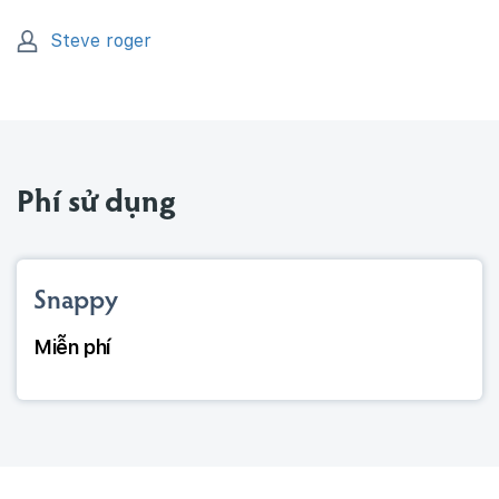
Steve roger
Phí sử dụng
Snappy
Miễn phí