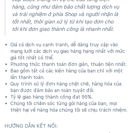
hàng, cũng như đảm bảo chất lượng dịch vụ
và trải nghiệm ở phía Shop và người nhận là
tốt nhất, thời gian xử lý từ khi tạo đơn cho
tới khi đơn giao thành công là nhanh nhất.
Giá cả dịch vụ cạnh tranh, dễ dàng truy cập vào
mạng lưới các dịch vụ giao hàng hạng nhất với mức
giá tốt nhất có thể.
Phương thức thanh toán đơn giản, thuận tiện nhất.
Bao gồm tất cả các kiện hàng của bạn chỉ với một
lần thanh toán.
Quy trình xử lý đơn hàng chặt chẽ, hàng hóa của
bạn được đảm bảo an toàn tuyệt đối.
Tỷ lệ giao hàng thành công đạt 95%.
Chúng tôi chăm sóc từng gói hàng của bạn, mọi
thiệt hại về hàng hóa chúng tôi sẽ chịu trách nhiệm.
HƯỚNG DẪN KẾT NỐI: