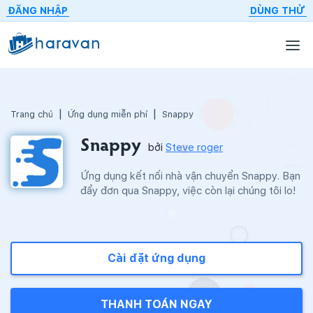
ĐĂNG NHẬP
DÙNG THỬ
Trang chủ
Ứng dụng miễn phí
Snappy
Snappy
bởi
Steve roger
Ứng dụng kết nối nhà vận chuyển Snappy. Bạn
đẩy đơn qua Snappy, việc còn lại chúng tôi lo!
Cài đặt ứng dụng
THANH TOÁN NGAY