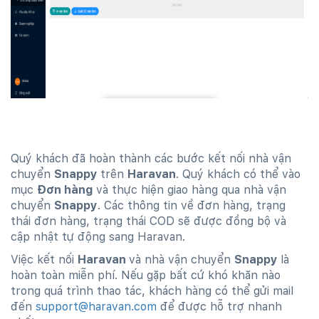
Quý khách đã hoàn thành các bước kết nối nhà vận
chuyển
Snappy
trên
Haravan
. Quý khách có thể vào
mục
Đơn hàng
và thực hiện giao hàng qua nhà vận
chuyển
Snappy
. Các thông tin về đơn hàng, trạng
thái đơn hàng, trạng thái COD sẽ được đồng bộ và
cập nhật tự động sang Haravan.
Việc kết nối
Haravan
và nhà vận chuyển
Snappy
là
hoàn toàn miễn phí. Nếu gặp bất cứ khó khăn nào
trong quá trình thao tác, khách hàng có thể gửi mail
đến
support@haravan.com
để được hỗ trợ nhanh