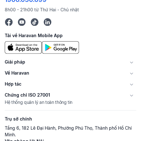
8h00 - 21h00 từ Thứ Hai - Chủ nhật
Tải về Haravan Mobile App
Giải pháp
Về Haravan
Hợp tác
Chứng chỉ ISO 27001
Hệ thống quản lý an toàn thông tin
Trụ sở chính
Tầng 6, 182 Lê Đại Hành, Phường Phú Thọ, Thành phố Hồ Chí
Minh.