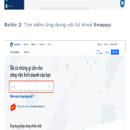
Bước 2
: Tìm kiếm ứng dụng với từ khoá
Snappy
: