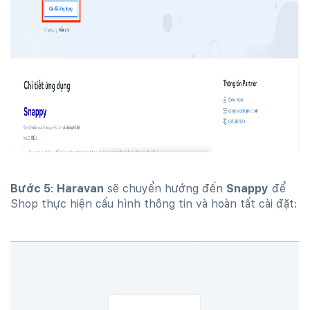
Bước 5
:
Haravan
sẽ chuyển hướng đến
Snappy
để
Shop thực hiện cấu hình thông tin và hoàn tất cài đặt: