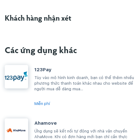
Khách hàng nhận xét
Các ứng dụng khác
123Pay
Tùy vào mô hình kinh doanh, bạn có thể thêm nhiều
phương thức thanh toán khác nhau cho website để
người mua dễ dàng mua...
Miễn phí
Ahamove
Ứng dụng sẽ kết nối tự động với nhà vận chuyển
AhaMove. Khi có đơn hàng mới bạn chỉ cần thực