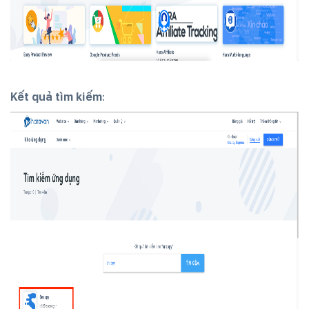
Kết quả tìm kiếm
: