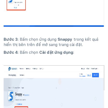
Bước 3
: Bấm chọn ứng dụng
Snappy
trong kết quả
hiển thị bên trên để mở sang trang cài đặt.
Bước 4
: Bấm chọn
Cài đặt ứng dụng
: