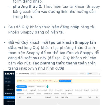
form đăng nhập.
phương thức 2
: Thực hiện tạo tài khoản Snappy
bằng cách bấm vào đường link như hướng dẫn
trong hình.
Sau đó Quý khách thực hiện đăng nhập bằng tài
khoản Snappy đang có hiện tại.
Đối với Quý khách mới
tạo tài khoản Snappy lần
đầu
, vui lòng Quý khách tạo phương thức thanh
toán trên Snappy để có thể tạo đơn và Snappy dễ
dàng đối soát sau này (để tạo, Quý khách chỉ cấn
bấm vào nút:
Tạo phương thức thanh toán
trên
trang snappy.vn như hình dưới)