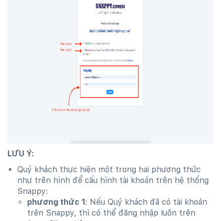
LƯU Ý:
Quý khách thực hiện một trong hai phương thức
như trên hình để cấu hình tài khoản trên hệ thống
Snappy:
phương thức 1
: Nếu Quý khách đã có tài khoản
trên Snappy, thì có thể đăng nhập luôn trên