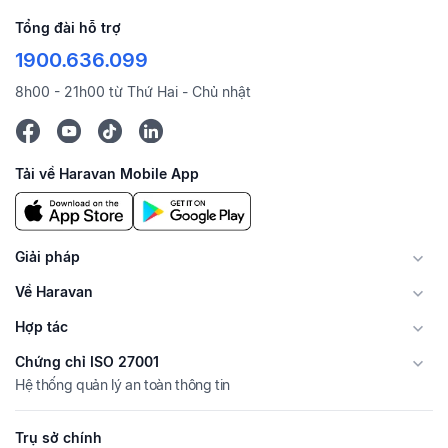
Tổng đài hỗ trợ
1900.636.099
8h00 - 21h00 từ Thứ Hai - Chủ nhật
Tải về Haravan Mobile App
Giải pháp
Về Haravan
Hợp tác
Chứng chỉ ISO 27001
Hệ thống quản lý an toàn thông tin
Trụ sở chính