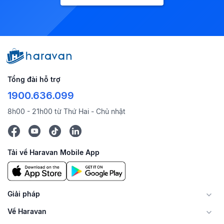
Tổng đài hỗ trợ
1900.636.099
8h00 - 21h00 từ Thứ Hai - Chủ nhật
Tải về Haravan Mobile App
Giải pháp
Về Haravan