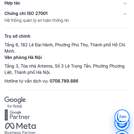
Hợp tác
Chứng chỉ ISO 27001
Hệ thống quản lý an toàn thông tin
Trụ sở chính
Tầng 6, 182 Lê Đại Hành, Phường Phú Thọ, Thành phố Hồ Chí
Minh.
Văn phòng Hà Nội
Tầng 3, Tòa nhà Artemis, Số 3 Lê Trọng Tấn, Phường Phương
Liệt, Thành phố Hà Nội.
Hotline tư vấn dịch vụ:
0708.789.886