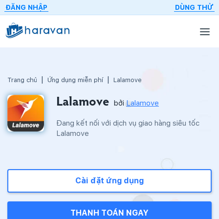
ĐĂNG NHẬP
DÙNG THỬ
Trang chủ
Ứng dụng miễn phí
Lalamove
Lalamove
bởi
Lalamove
Đang kết nối với dịch vụ giao hàng siêu tốc
Lalamove
Cài đặt ứng dụng
THANH TOÁN NGAY