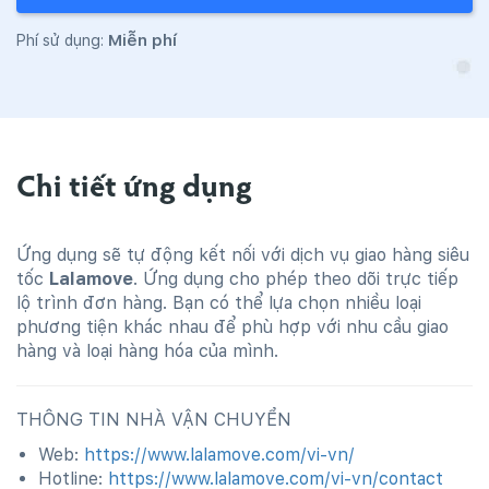
Miễn phí
Phí sử dụng:
Chi tiết ứng dụng
Ứng dụng sẽ tự động kết nối với dịch vụ giao hàng siêu
tốc
Lalamove
. Ứng dụng cho phép theo dõi trực tiếp
lộ trình đơn hàng. Bạn có thể lựa chọn nhiều loại
phương tiện khác nhau để phù hợp với nhu cầu giao
hàng và loại hàng hóa của mình.
THÔNG TIN NHÀ VẬN CHUYỂN
Web:
https://www.lalamove.com/vi-vn/
Hotline:
https://www.lalamove.com/vi-vn/contact