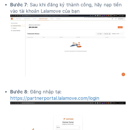
Bước 7
: Sau khi đăng ký thành công, hãy nạp tiền
vào tài khoản Lalamove của bạn
Bước 8
: Đăng nhập tại:
https://partnerportal.lalamove.com/login