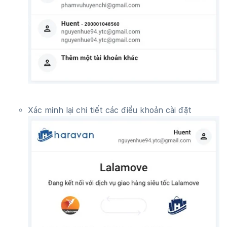
Xác minh lại chi tiết các điều khoản cài đặt