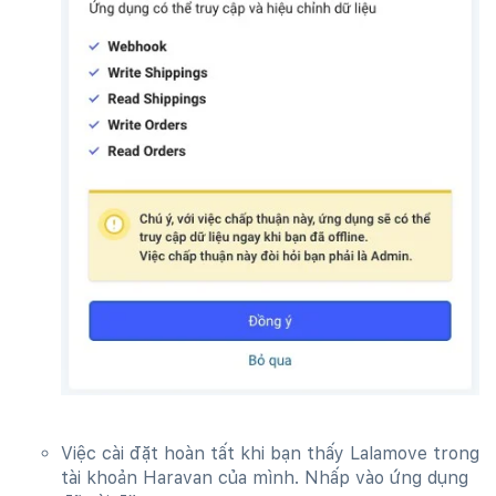
Việc cài đặt hoàn tất khi bạn thấy Lalamove trong
tài khoản Haravan của mình. Nhấp vào ứng dụng