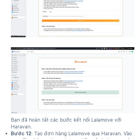
Bạn đã hoàn tất các bước kết nối Lalamove với
Haravan.
Bước 12
: Tạo đơn hàng Lalamove qua Haravan. Vào