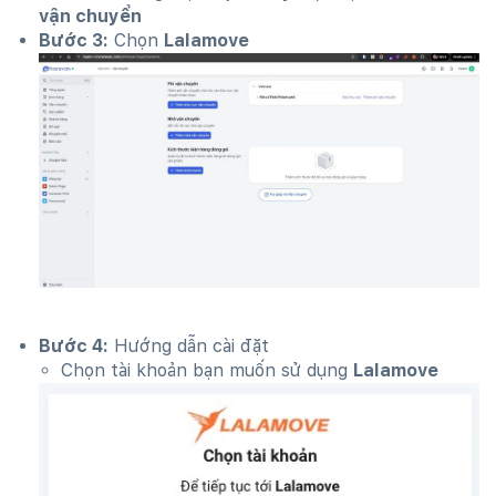
vận chuyển
Bước 3:
Chọn
Lalamove
Bước 4:
Hướng dẫn cài đặt
Chọn tài khoản bạn muốn sử dụng
Lalamove