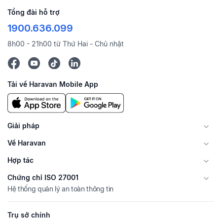
Tổng đài hỗ trợ
1900.636.099
8h00 - 21h00 từ Thứ Hai - Chủ nhật
Tải về Haravan Mobile App
Giải pháp
Về Haravan
Hợp tác
Chứng chỉ ISO 27001
Hệ thống quản lý an toàn thông tin
Trụ sở chính