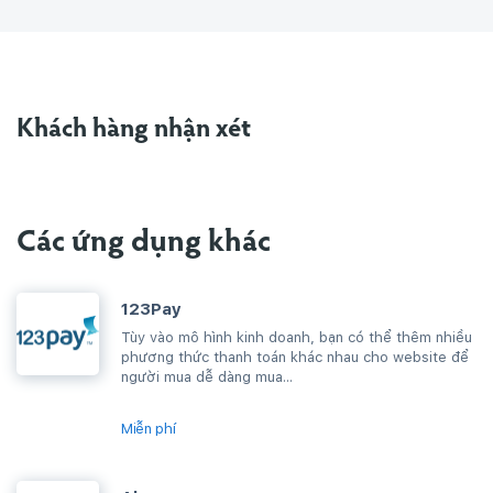
Khách hàng nhận xét
Các ứng dụng khác
123Pay
Tùy vào mô hình kinh doanh, bạn có thể thêm nhiều
phương thức thanh toán khác nhau cho website để
người mua dễ dàng mua...
Miễn phí