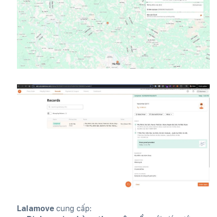
Lalamove
cung cấp: