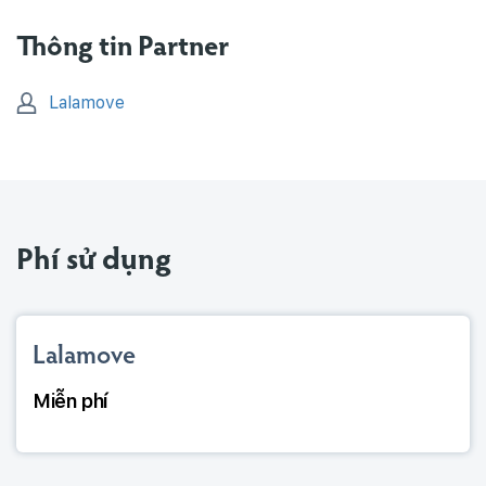
Thông tin Partner
Lalamove
Phí sử dụng
Lalamove
Miễn phí