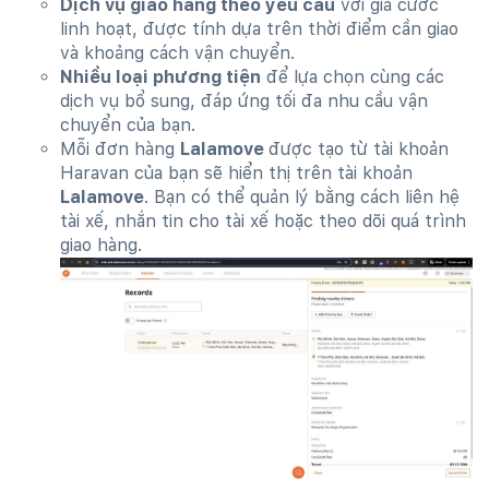
Dịch vụ giao hàng theo yêu cầu
với giá cước
linh hoạt, được tính dựa trên thời điểm cần giao
và khoảng cách vận chuyển.
Nhiều loại phương tiện
để lựa chọn cùng các
dịch vụ bổ sung, đáp ứng tối đa nhu cầu vận
chuyển của bạn.
Mỗi đơn hàng
Lalamove
được tạo từ tài khoản
Haravan của bạn sẽ hiển thị trên tài khoản
Lalamove
. Bạn có thể quản lý bằng cách liên hệ
tài xế, nhắn tin cho tài xế hoặc theo dõi quá trình
giao hàng.