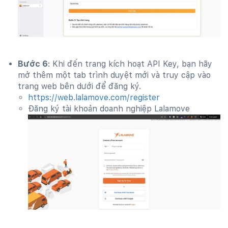
Bước 6
: Khi đến trang kích hoạt API Key, bạn hãy
mở thêm một tab trình duyệt mới và truy cập vào
trang web bên dưới để đăng ký.
https://web.lalamove.com/register
Đăng ký tài khoản doanh nghiệp Lalamove