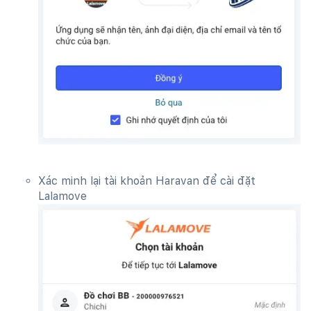
Xác minh lại tài khoản Haravan để cài đặt
Lalamove