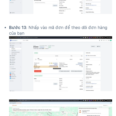
Bước 13
: Nhấp vào mã đơn để theo dõi đơn hàng
của bạn