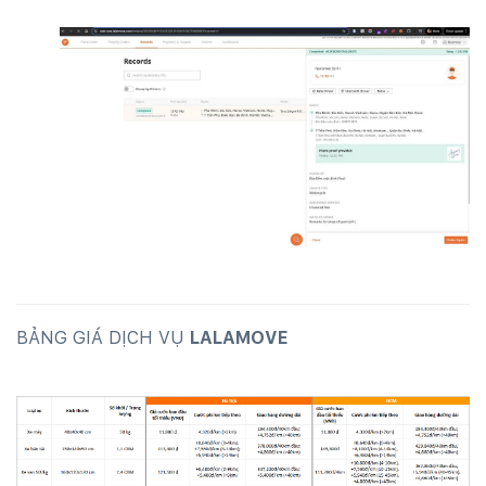
BẢNG GIÁ DỊCH VỤ
LALAMOVE