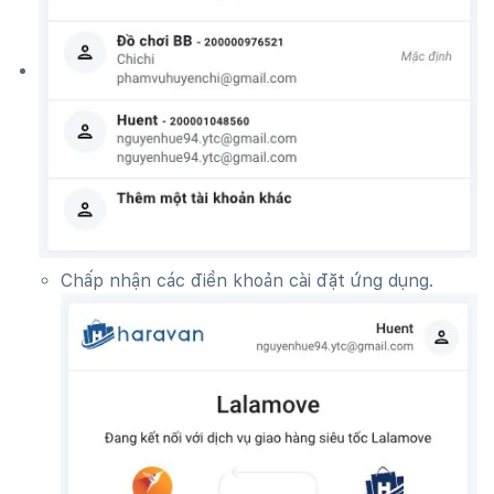
Chấp nhận các điền khoản cài đặt ứng dụng.