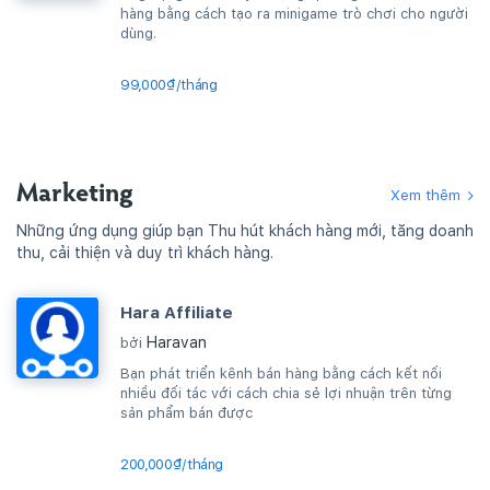
hàng bằng cách tạo ra minigame trò chơi cho người
dùng.
99,000₫/tháng
Marketing
Xem thêm
Những ứng dụng giúp bạn Thu hút khách hàng mới, tăng doanh
thu, cải thiện và duy trì khách hàng.
Hara Affiliate
Haravan
bởi
Bạn phát triển kênh bán hàng bằng cách kết nối
nhiều đối tác với cách chia sẻ lợi nhuận trên từng
sản phẩm bán được
200,000₫/tháng