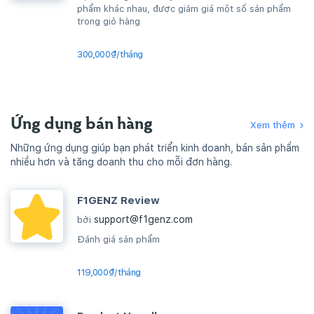
phẩm khác nhau, được giảm giá một số sản phẩm
trong giỏ hàng
300,000₫/tháng
Ứng dụng bán hàng
Xem thêm
Những ứng dụng giúp bạn phát triển kinh doanh, bán sản phẩm
nhiều hơn và tăng doanh thu cho mỗi đơn hàng.
F1GENZ Review
support@f1genz.com
bởi
Đánh giá sản phẩm
119,000₫/tháng