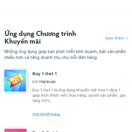
Ứng dụng Chương trình
Xem thêm
Khuyến mãi
Những ứng dụng giúp bạn phát triển kinh doanh, bán sản phẩm
nhiều hơn và tăng doanh thu cho mỗi đơn hàng.
Buy 1 Get 1
Haravan
bởi
Buy 1 Get 1 là ứng dụng khuyến mãi mua 1 tặng 1
giúp kích thích việc mua hàng, upsell sản phẩm, gia
tăng AOV...
200,000₫/tháng