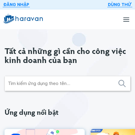
ĐĂNG NHẬP
DÙNG THỬ
Tất cả những gì cần cho
công việc
kinh doanh của bạn
Ứng dụng nổi bật