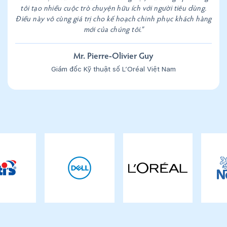
tôi tạo nhiều cuộc trò chuyện hữu ích với người tiêu dùng.
Điều này vô cùng giá trị cho kế hoạch chinh phục khách hàng
mới của chúng tôi.”
Mr. Pierre-Olivier Guy
Giám đốc Kỹ thuật số L’Oréal Việt Nam