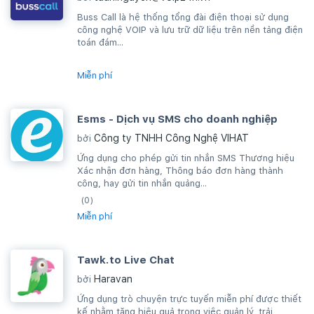
Buss Call là hệ thống tổng đài điện thoại sử dụng
công nghệ VOIP và lưu trữ dữ liệu trên nền tảng điện
toán đám...
Miễn phí
Esms - Dịch vụ SMS cho doanh nghiệp
Công ty TNHH Công Nghệ VIHAT
bởi
Ứng dụng cho phép gửi tin nhắn SMS Thương hiệu
Xác nhận đơn hàng, Thông báo đơn hàng thành
công, hay gửi tin nhắn quảng...
(0)
Miễn phí
Tawk.to Live Chat
Haravan
bởi
Ứng dụng trò chuyện trực tuyến miễn phí được thiết
kế nhằm tăng hiệu quả trong việc quản lý, trải