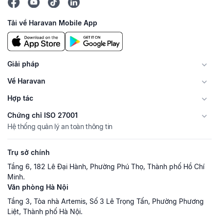
Tải về Haravan Mobile App
Giải pháp
Về Haravan
Hợp tác
Chứng chỉ ISO 27001
Hệ thống quản lý an toàn thông tin
Trụ sở chính
Tầng 6, 182 Lê Đại Hành, Phường Phú Thọ, Thành phố Hồ Chí
Minh.
Văn phòng Hà Nội
Tầng 3, Tòa nhà Artemis, Số 3 Lê Trọng Tấn, Phường Phương
Liệt, Thành phố Hà Nội.