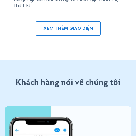
thiết kế.
XEM THÊM GIAO DIỆN
Khách hàng nói về chúng tôi