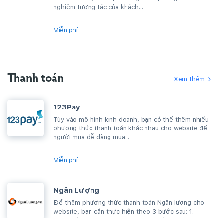
nghiệm tương tác của khách...
Miễn phí
Thanh toán
Xem thêm
123Pay
Tùy vào mô hình kinh doanh, bạn có thể thêm nhiều
phương thức thanh toán khác nhau cho website để
người mua dễ dàng mua...
Miễn phí
Ngân Lượng
Để thêm phương thức thanh toán Ngân lượng cho
website, bạn cần thực hiện theo 3 bước sau: 1.