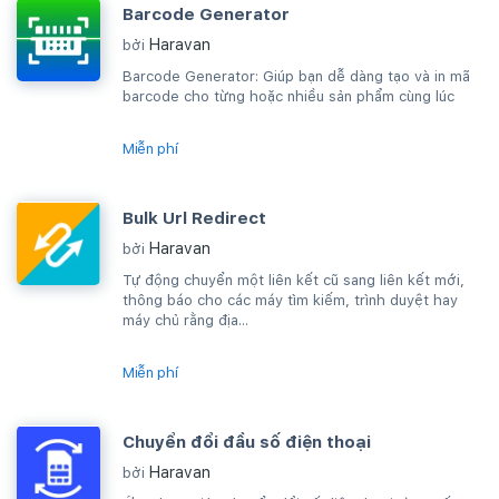
Barcode Generator
Haravan
bởi
Barcode Generator: Giúp bạn dễ dàng tạo và in mã
barcode cho từng hoặc nhiều sản phẩm cùng lúc
Miễn phí
Bulk Url Redirect
Haravan
bởi
Tự động chuyển một liên kết cũ sang liên kết mới,
thông báo cho các máy tìm kiếm, trình duyệt hay
máy chủ rằng địa...
Miễn phí
Chuyển đổi đầu số điện thoại
Haravan
bởi