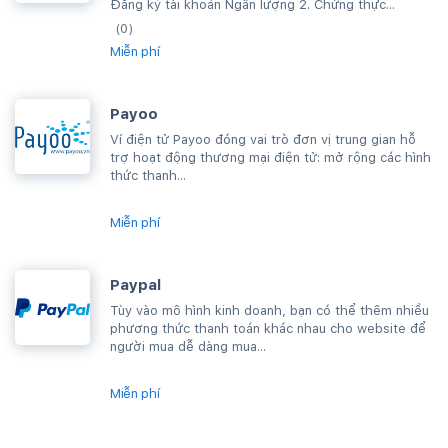
Đăng ký tài khoản Ngân lượng 2. Chứng thực...
(0)
Miễn phí
Payoo
Ví điện tử Payoo đóng vai trò đơn vị trung gian hỗ
trợ hoạt động thương mại điện tử: mở rộng các hình
thức thanh...
Miễn phí
Paypal
Tùy vào mô hình kinh doanh, bạn có thể thêm nhiều
phương thức thanh toán khác nhau cho website để
người mua dễ dàng mua...
Miễn phí