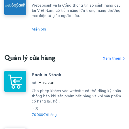
Websosanh.vn là Cổng thông tin so sánh hàng đầu
tại Việt Nam, có tiềm năng lớn trong mảng thương
mại điện tử giúp người tiêu...
Miễn phí
Quản lý cửa hàng
Xem thêm
Back in Stock
Haravan
bởi
Cho phép khách vào website có thể đăng ký nhận
thông báo khi sản phẩm hết hàng và khi sản phẩm
có hàng lại, hệ...
(0)
70,000₫/tháng