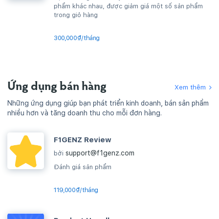
phẩm khác nhau, được giảm giá một số sản phẩm
trong giỏ hàng
300,000₫/tháng
Ứng dụng bán hàng
Xem thêm
Những ứng dụng giúp bạn phát triển kinh doanh, bán sản phẩm
nhiều hơn và tăng doanh thu cho mỗi đơn hàng.
F1GENZ Review
support@f1genz.com
bởi
Đánh giá sản phẩm
119,000₫/tháng