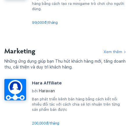
hàng bằng cách tạo ra minigame trò chơi cho người
dùng.
99,000₫/tháng
Marketing
Xem thêm
Những ứng dụng giúp bạn Thu hút khách hàng mới, tăng doanh
thu, cải thiện và duy trì khách hàng.
Hara Affiliate
Haravan
bởi
Bạn phát triển kênh bán hàng bằng cách kết nối
nhiều đối tác với cách chia sẻ lợi nhuận trên từng
sản phẩm bán được
200,000₫/tháng