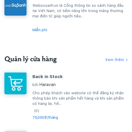
Websosanh.vn là Cổng thông tin so sánh hàng đầu
tại Việt Nam, có tiềm năng lớn trong mảng thương
mại điện tử giúp người tiêu...
Miễn phí
Quản lý cửa hàng
Xem thêm
Back in Stock
Haravan
bởi
Cho phép khách vào website có thể đăng ký nhận
thông báo khi sản phẩm hết hàng và khi sản phẩm
có hàng lại, hệ...
(0)
70,000₫/tháng