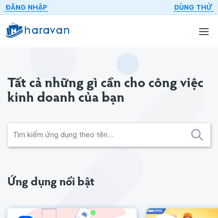
ĐĂNG NHẬP
DÙNG THỬ
Tất cả những gì cần cho
công việc
kinh doanh của bạn
Ứng dụng nổi bật