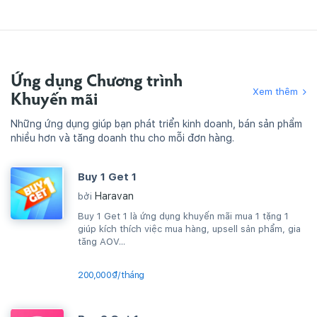
Ứng dụng Chương trình
Xem thêm
Khuyến mãi
Những ứng dụng giúp bạn phát triển kinh doanh, bán sản phẩm
nhiều hơn và tăng doanh thu cho mỗi đơn hàng.
Buy 1 Get 1
Haravan
bởi
Buy 1 Get 1 là ứng dụng khuyến mãi mua 1 tặng 1
giúp kích thích việc mua hàng, upsell sản phẩm, gia
tăng AOV...
200,000₫/tháng