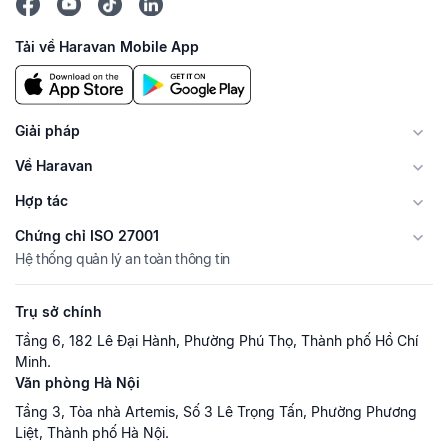
Tải về Haravan Mobile App
Giải pháp
Về Haravan
Hợp tác
Chứng chỉ ISO 27001
Hệ thống quản lý an toàn thông tin
Trụ sở chính
Tầng 6, 182 Lê Đại Hành, Phường Phú Thọ, Thành phố Hồ Chí
Minh.
Văn phòng Hà Nội
Tầng 3, Tòa nhà Artemis, Số 3 Lê Trọng Tấn, Phường Phương
Liệt, Thành phố Hà Nội.