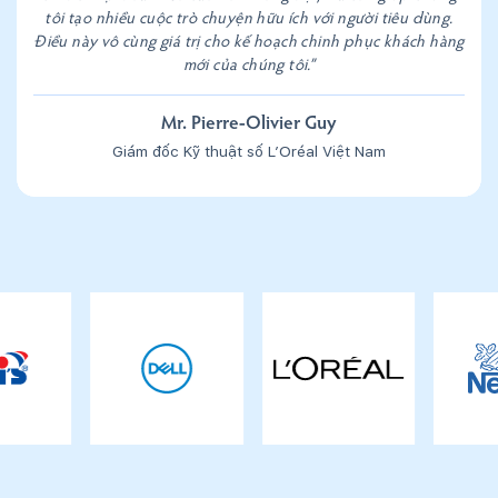
tôi tạo nhiều cuộc trò chuyện hữu ích với người tiêu dùng.
Điều này vô cùng giá trị cho kế hoạch chinh phục khách hàng
mới của chúng tôi.”
Mr. Pierre-Olivier Guy
Giám đốc Kỹ thuật số L’Oréal Việt Nam