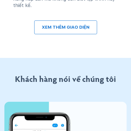
thiết kế.
XEM THÊM GIAO DIỆN
Khách hàng nói về chúng tôi