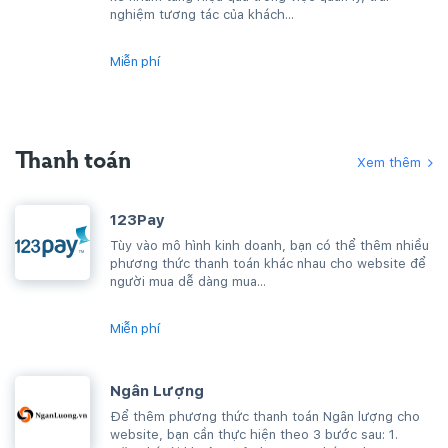
nghiệm tương tác của khách...
Miễn phí
Thanh toán
Xem thêm
123Pay
Tùy vào mô hình kinh doanh, bạn có thể thêm nhiều
phương thức thanh toán khác nhau cho website để
người mua dễ dàng mua...
Miễn phí
Ngân Lượng
Để thêm phương thức thanh toán Ngân lượng cho
website, bạn cần thực hiện theo 3 bước sau: 1.