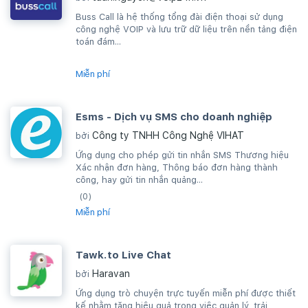
Buss Call là hệ thống tổng đài điện thoại sử dụng
công nghệ VOIP và lưu trữ dữ liệu trên nền tảng điện
toán đám...
Miễn phí
Esms - Dịch vụ SMS cho doanh nghiệp
Công ty TNHH Công Nghệ VIHAT
bởi
Ứng dụng cho phép gửi tin nhắn SMS Thương hiệu
Xác nhận đơn hàng, Thông báo đơn hàng thành
công, hay gửi tin nhắn quảng...
(0)
Miễn phí
Tawk.to Live Chat
Haravan
bởi
Ứng dụng trò chuyện trực tuyến miễn phí được thiết
kế nhằm tăng hiệu quả trong việc quản lý, trải