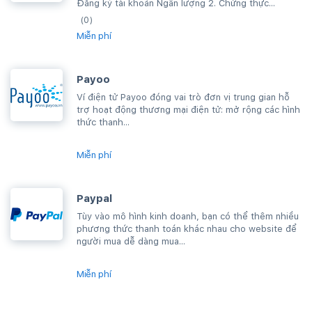
Đăng ký tài khoản Ngân lượng 2. Chứng thực...
(0)
Miễn phí
Payoo
Ví điện tử Payoo đóng vai trò đơn vị trung gian hỗ
trợ hoạt động thương mại điện tử: mở rộng các hình
thức thanh...
Miễn phí
Paypal
Tùy vào mô hình kinh doanh, bạn có thể thêm nhiều
phương thức thanh toán khác nhau cho website để
người mua dễ dàng mua...
Miễn phí