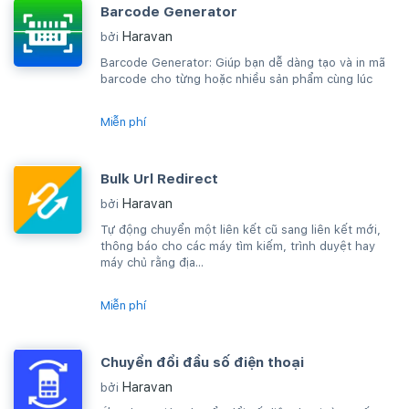
Barcode Generator
Haravan
bởi
Barcode Generator: Giúp bạn dễ dàng tạo và in mã
barcode cho từng hoặc nhiều sản phẩm cùng lúc
Miễn phí
Bulk Url Redirect
Haravan
bởi
Tự động chuyển một liên kết cũ sang liên kết mới,
thông báo cho các máy tìm kiếm, trình duyệt hay
máy chủ rằng địa...
Miễn phí
Chuyển đổi đầu số điện thoại
Haravan
bởi