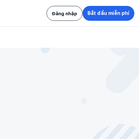
Bắt đầu miễn phí
Đăng nhập