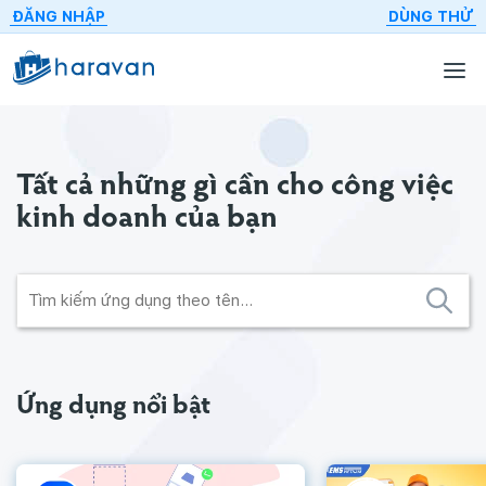
ĐĂNG NHẬP
DÙNG THỬ
Tất cả những gì cần cho
công việc
kinh doanh của bạn
Ứng dụng nổi bật