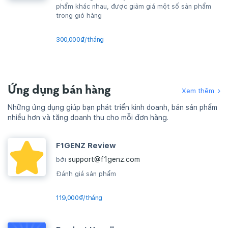
phẩm khác nhau, được giảm giá một số sản phẩm
trong giỏ hàng
300,000₫/tháng
Ứng dụng bán hàng
Xem thêm
Những ứng dụng giúp bạn phát triển kinh doanh, bán sản phẩm
nhiều hơn và tăng doanh thu cho mỗi đơn hàng.
F1GENZ Review
support@f1genz.com
bởi
Đánh giá sản phẩm
119,000₫/tháng