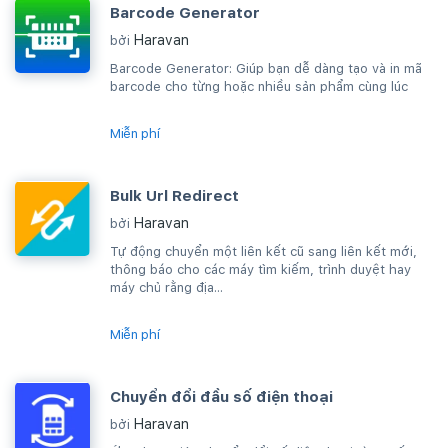
Barcode Generator
Haravan
bởi
Barcode Generator: Giúp bạn dễ dàng tạo và in mã
barcode cho từng hoặc nhiều sản phẩm cùng lúc
Miễn phí
Bulk Url Redirect
Haravan
bởi
Tự động chuyển một liên kết cũ sang liên kết mới,
thông báo cho các máy tìm kiếm, trình duyệt hay
máy chủ rằng địa...
Miễn phí
Chuyển đổi đầu số điện thoại
Haravan
bởi