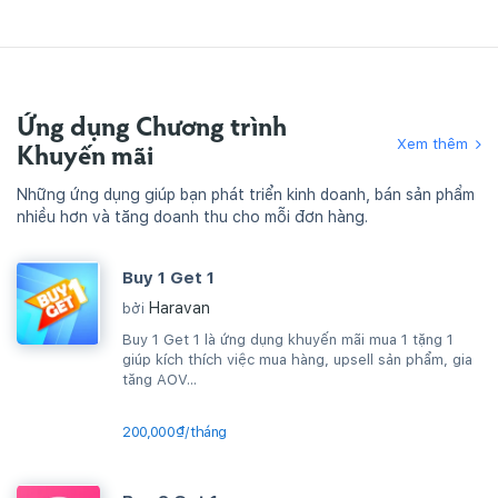
Ứng dụng Chương trình
Xem thêm
Khuyến mãi
Những ứng dụng giúp bạn phát triển kinh doanh, bán sản phẩm
nhiều hơn và tăng doanh thu cho mỗi đơn hàng.
Buy 1 Get 1
Haravan
bởi
Buy 1 Get 1 là ứng dụng khuyến mãi mua 1 tặng 1
giúp kích thích việc mua hàng, upsell sản phẩm, gia
tăng AOV...
200,000₫/tháng