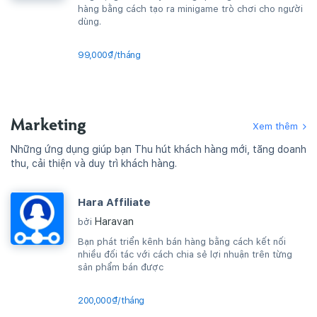
hàng bằng cách tạo ra minigame trò chơi cho người
dùng.
99,000₫/tháng
Marketing
Xem thêm
Những ứng dụng giúp bạn Thu hút khách hàng mới, tăng doanh
thu, cải thiện và duy trì khách hàng.
Hara Affiliate
Haravan
bởi
Bạn phát triển kênh bán hàng bằng cách kết nối
nhiều đối tác với cách chia sẻ lợi nhuận trên từng
sản phẩm bán được
200,000₫/tháng