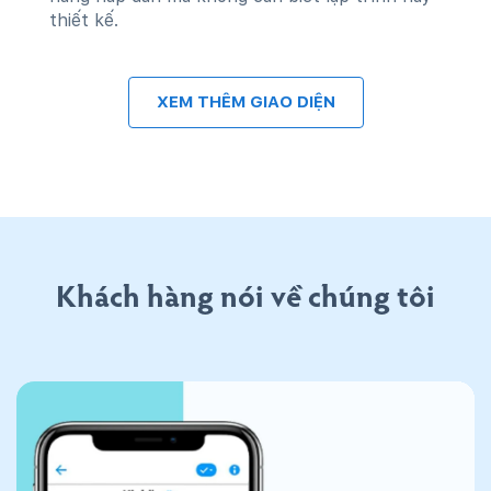
thiết kế.
XEM THÊM GIAO DIỆN
Khách hàng nói về chúng tôi