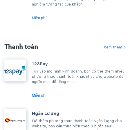
nghiệm tương tác của khách...
Miễn phí
Thanh toán
Xem thêm
123Pay
Tùy vào mô hình kinh doanh, bạn có thể thêm nhiều
phương thức thanh toán khác nhau cho website để
người mua dễ dàng mua...
Miễn phí
Ngân Lượng
Để thêm phương thức thanh toán Ngân lượng cho
website, bạn cần thực hiện theo 3 bước sau: 1.