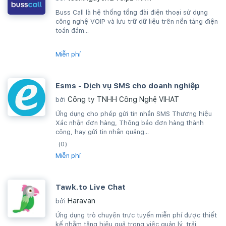
Buss Call là hệ thống tổng đài điện thoại sử dụng
công nghệ VOIP và lưu trữ dữ liệu trên nền tảng điện
toán đám...
Miễn phí
Esms - Dịch vụ SMS cho doanh nghiệp
Công ty TNHH Công Nghệ VIHAT
bởi
Ứng dụng cho phép gửi tin nhắn SMS Thương hiệu
Xác nhận đơn hàng, Thông báo đơn hàng thành
công, hay gửi tin nhắn quảng...
(0)
Miễn phí
Tawk.to Live Chat
Haravan
bởi
Ứng dụng trò chuyện trực tuyến miễn phí được thiết
kế nhằm tăng hiệu quả trong việc quản lý, trải