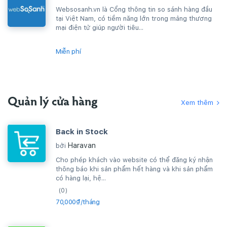
Websosanh.vn là Cổng thông tin so sánh hàng đầu
tại Việt Nam, có tiềm năng lớn trong mảng thương
mại điện tử giúp người tiêu...
Miễn phí
Quản lý cửa hàng
Xem thêm
Back in Stock
Haravan
bởi
Cho phép khách vào website có thể đăng ký nhận
thông báo khi sản phẩm hết hàng và khi sản phẩm
có hàng lại, hệ...
(0)
70,000₫/tháng