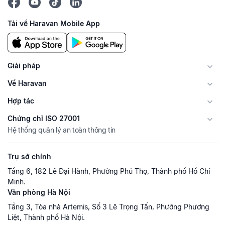
Tải về Haravan Mobile App
Giải pháp
Về Haravan
Hợp tác
Chứng chỉ ISO 27001
Hệ thống quản lý an toàn thông tin
Trụ sở chính
Tầng 6, 182 Lê Đại Hành, Phường Phú Thọ, Thành phố Hồ Chí
Minh.
Văn phòng Hà Nội
Tầng 3, Tòa nhà Artemis, Số 3 Lê Trọng Tấn, Phường Phương
Liệt, Thành phố Hà Nội.