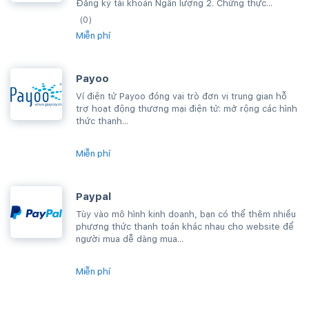
Đăng ký tài khoản Ngân lượng 2. Chứng thực...
(0)
Miễn phí
Payoo
Ví điện tử Payoo đóng vai trò đơn vị trung gian hỗ
trợ hoạt động thương mại điện tử: mở rộng các hình
thức thanh...
Miễn phí
Paypal
Tùy vào mô hình kinh doanh, bạn có thể thêm nhiều
phương thức thanh toán khác nhau cho website để
người mua dễ dàng mua...
Miễn phí