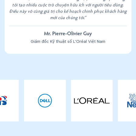
tôi tạo nhiều cuộc trò chuyện hữu ích với người tiêu dùng.
Điều này vô cùng giá trị cho kế hoạch chinh phục khách hàng
mới của chúng tôi.”
Mr. Pierre-Olivier Guy
Giám đốc Kỹ thuật số L’Oréal Việt Nam