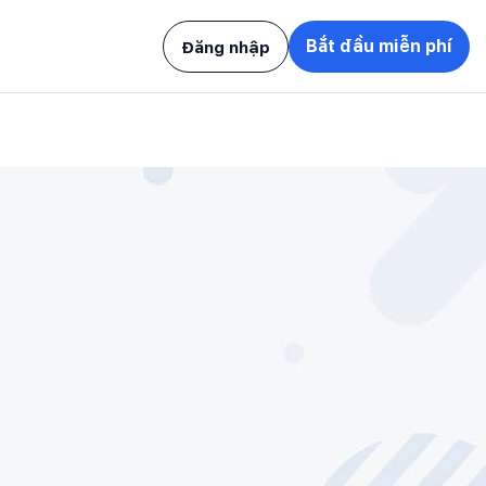
Bắt đầu miễn phí
Đăng nhập