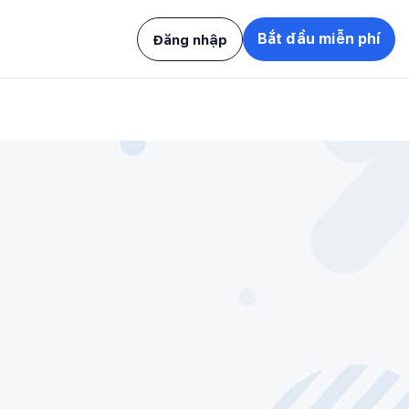
Bắt đầu miễn phí
Đăng nhập