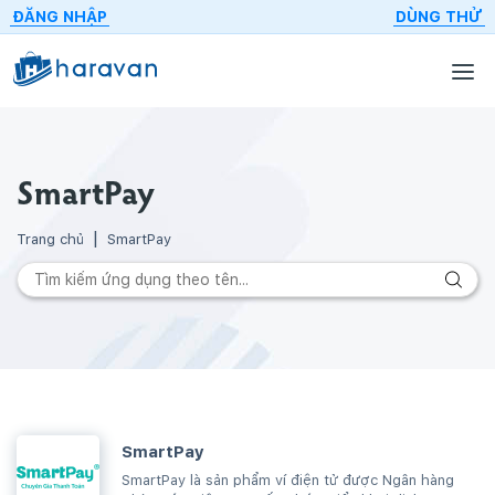
ĐĂNG NHẬP
DÙNG THỬ
SmartPay
Trang chủ
SmartPay
SmartPay
SmartPay là sản phẩm ví điện tử được Ngân hàng