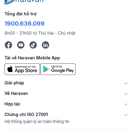
Tổng đài hỗ trợ
1900.636.099
8h00 - 21h00 từ Thứ Hai - Chủ nhật
Tải về Haravan Mobile App
Giải pháp
Về Haravan
Hợp tác
Chứng chỉ ISO 27001
Hệ thống quản lý an toàn thông tin