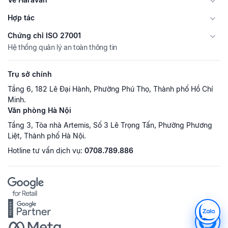
Hợp tác
Chứng chỉ ISO 27001
Hệ thống quản lý an toàn thông tin
Trụ sở chính
Tầng 6, 182 Lê Đại Hành, Phường Phú Thọ, Thành phố Hồ Chí
Minh.
Văn phòng Hà Nội
Tầng 3, Tòa nhà Artemis, Số 3 Lê Trọng Tấn, Phường Phương
Liệt, Thành phố Hà Nội.
Hotline tư vấn dịch vụ:
0708.789.886