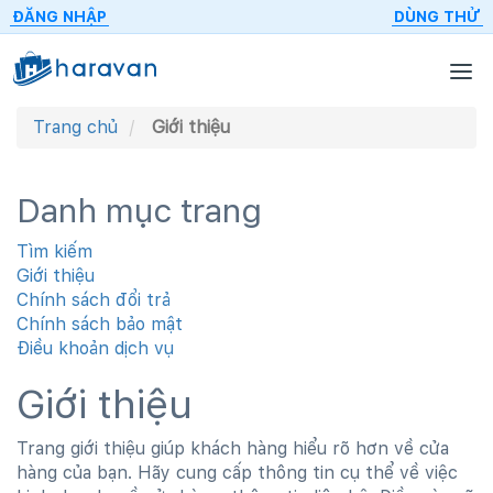
ĐĂNG NHẬP
DÙNG THỬ
Trang chủ
Giới thiệu
Danh mục trang
Tìm kiếm
Giới thiệu
Chính sách đổi trả
Chính sách bảo mật
Điều khoản dịch vụ
Giới thiệu
Trang giới thiệu giúp khách hàng hiểu rõ hơn về cửa
hàng của bạn. Hãy cung cấp thông tin cụ thể về việc