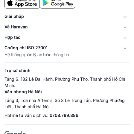
Giải pháp
Về Haravan
Hợp tác
Chứng chỉ ISO 27001
Hệ thống quản lý an toàn thông tin
Trụ sở chính
Tầng 6, 182 Lê Đại Hành, Phường Phú Thọ, Thành phố Hồ Chí
Minh.
Văn phòng Hà Nội
Tầng 3, Tòa nhà Artemis, Số 3 Lê Trọng Tấn, Phường Phương
Liệt, Thành phố Hà Nội.
Hotline tư vấn dịch vụ:
0708.789.886