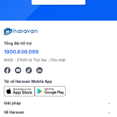
Tổng đài hỗ trợ
1900.636.099
8h00 - 21h00 từ Thứ Hai - Chủ nhật
Tải về Haravan Mobile App
Giải pháp
Về Haravan