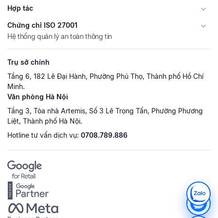
Hợp tác
Chứng chỉ ISO 27001
Hệ thống quản lý an toàn thông tin
Trụ sở chính
Tầng 6, 182 Lê Đại Hành, Phường Phú Thọ, Thành phố Hồ Chí
Minh.
Văn phòng Hà Nội
Tầng 3, Tòa nhà Artemis, Số 3 Lê Trọng Tấn, Phường Phương
Liệt, Thành phố Hà Nội.
Hotline tư vấn dịch vụ:
0708.789.886