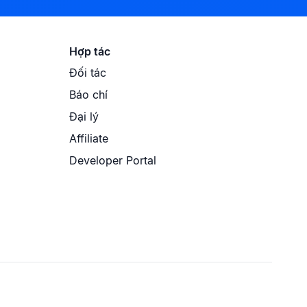
Hợp tác
Đối tác
Báo chí
Đại lý
Affiliate
Developer Portal