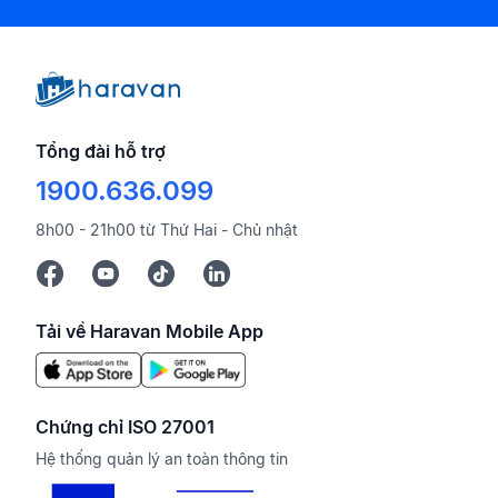
Tổng đài hỗ trợ
1900.636.099
8h00 - 21h00 từ Thứ Hai - Chủ nhật
Tải về Haravan Mobile App
Chứng chỉ ISO 27001
Hệ thống quản lý an toàn thông tin