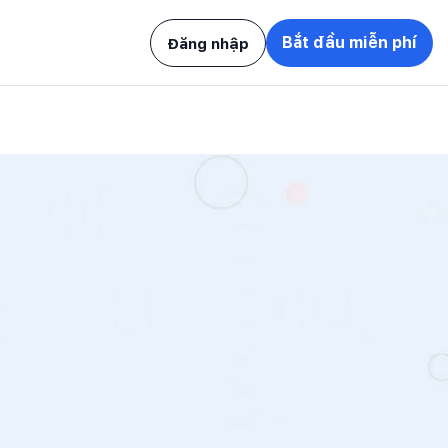
Bắt đầu miễn phí
Đăng nhập