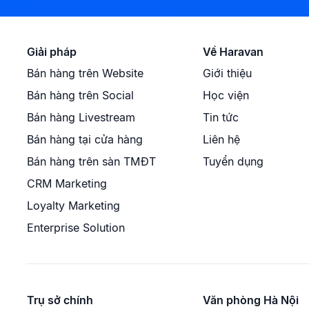
Giải pháp
Về Haravan
Bán hàng trên Website
Giới thiệu
Bán hàng trên Social
Học viện
Bán hàng Livestream
Tin tức
Bán hàng tại cửa hàng
Liên hệ
Bán hàng trên sàn TMĐT
Tuyển dụng
CRM Marketing
Loyalty Marketing
Enterprise Solution
Trụ sở chính
Văn phòng Hà Nội