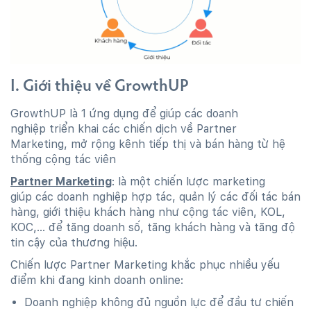
I. Giới thiệu về GrowthUP
GrowthUP là 1 ứng dụng để giúp các doanh
nghiệp triển khai các chiến dịch về Partner
Marketing, mở rộng kênh tiếp thị và bán hàng từ hệ
thống cộng tác viên
Partner Marketing
: là một chiến lược marketing
giúp các doanh nghiệp hợp tác, quản lý các đối tác bán
hàng, giới thiệu khách hàng như cộng tác viên, KOL,
KOC,... để tăng doanh số, tăng khách hàng và tăng độ
tin cậy của thương hiệu.
Chiến lược Partner Marketing khắc phục nhiều yếu
điểm khi đang kinh doanh online:
Doanh nghiệp không đủ nguồn lực để đầu tư chiến