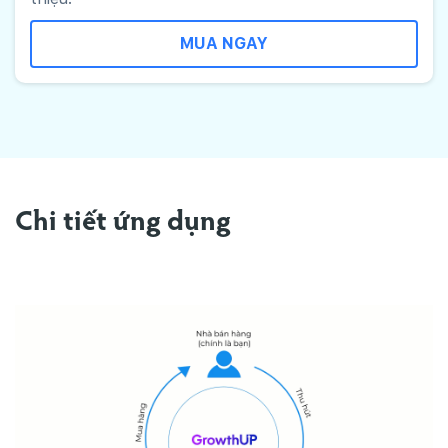
MUA NGAY
Chi tiết ứng dụng