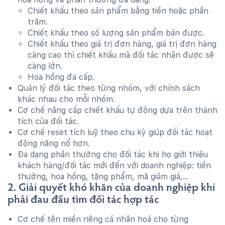
Chiết khấu theo sản phẩm bằng tiền hoặc phần
trăm.
Chiết khấu theo số lượng sản phẩm bán được.
Chiết khấu theo giá trị đơn hàng, giá trị đơn hàng
càng cao thì chiết khấu mà đối tác nhận được sẽ
càng lớn.
Hoa hồng đa cấp.
Quản lý đối tác theo từng nhóm, với chính sách
khác nhau cho mỗi nhóm.
Cơ chế nâng cấp chiết khấu tự động dựa trên thành
tích của đối tác.
Cơ chế reset tích luỹ theo chu kỳ giúp đối tác hoạt
động năng nổ hơn.
Đa dạng phần thưởng cho đối tác khi họ giới thiệu
khách hàng/đối tác mới đến với doanh nghiệp: tiền
thưởng, hoa hồng, tặng phẩm, mã giảm giá,...
2. Giải quyết khó khăn của doanh nghiệp khi
phải đau đầu tìm đối tác hợp tác
Cơ chế tên miền riêng cá nhân hoá cho từng