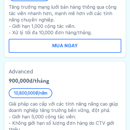
Tăng trưởng mạng lưới bán hàng thông qua cộng
tác viên nhanh hơn, mạnh mẽ hơn với các tính
năng chuyên nghiệp.
- Giới hạn 1,000 cộng tác viên.
- Xử lý tối đa 10,000 đơn hàng/tháng.
MUA NGAY
Advanced
900,000₫/tháng
10,800,000₫/năm
Giải pháp cao cấp với các tính năng nâng cao giúp
doanh nghiệp tăng trưởng bền vững, đột phá.
- Giới hạn 5,000 cộng tác viên.
- Không giới hạn số lượng đơn hàng do CTV giới
thiệu.