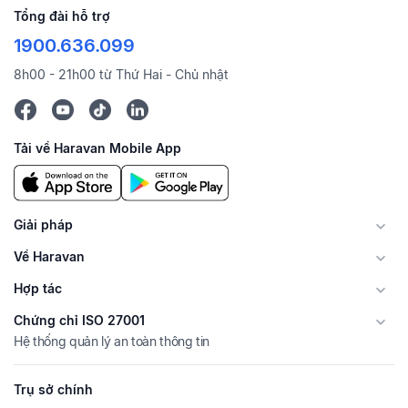
Tổng đài hỗ trợ
1900.636.099
8h00 - 21h00 từ Thứ Hai - Chủ nhật
Tải về Haravan Mobile App
Giải pháp
Về Haravan
Hợp tác
Chứng chỉ ISO 27001
Hệ thống quản lý an toàn thông tin
Trụ sở chính