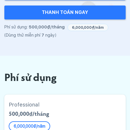
THANH TOÁN NGAY
500,000₫/tháng
Phí sử dụng:
6,000,000₫/năm
7
(Dùng thử miễn phí
ngày)
Phí sử dụng
Professional
500,000₫/tháng
6,000,000₫/năm