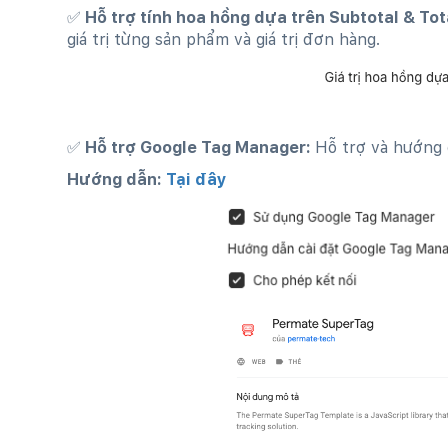
✅ Hỗ trợ tính hoa hồng dựa trên Subtotal & Tot
giá trị từng sản phẩm và giá trị đơn hàng.
✅ Hỗ trợ Google Tag Manager:
Hỗ trợ và hướng 
Hướng dẫn:
Tại đây