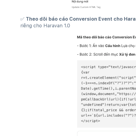
✅ Theo dõi báo cáo Conversion Event cho Hara
riêng cho Haravan 1.0