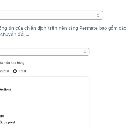
hông tin của chiến dịch trên nền tảng Permate bao gồm các 
chuyển đổi,...