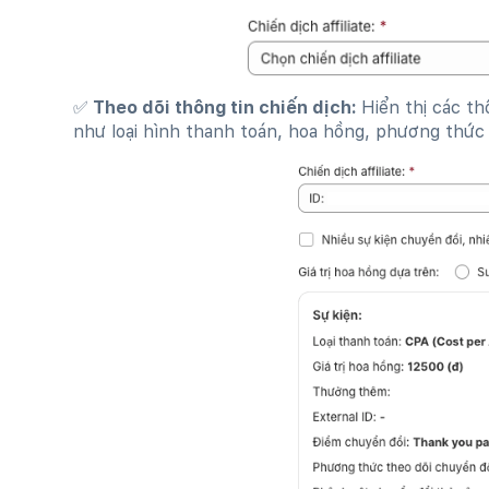
✅ Theo dõi thông tin chiến dịch:
Hiển thị các t
như loại hình thanh toán, hoa hồng, phương thức 