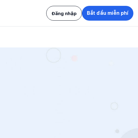
Bắt đầu miễn phí
Đăng nhập