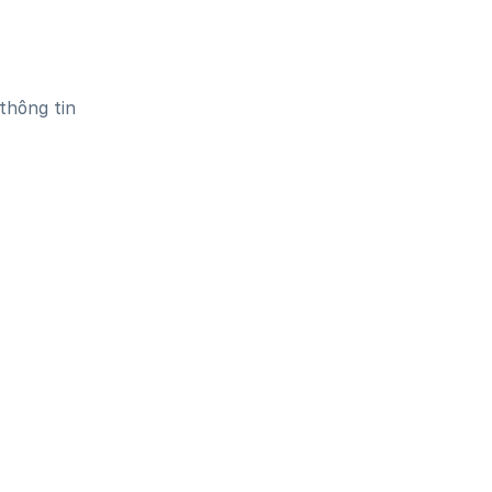
thông tin