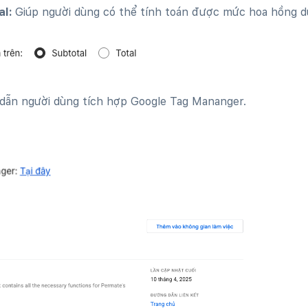
al:
Giúp người dùng có thể tính toán được mức hoa hồng d
dẫn người dùng tích hợp Google Tag Mananger.