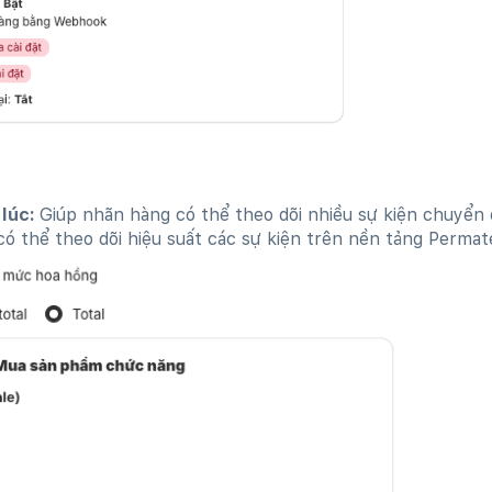
 lúc:
Giúp nhãn hàng có thể theo dõi nhiều sự kiện chuyển 
có thể theo dõi hiệu suất các sự kiện trên nền tảng Permat