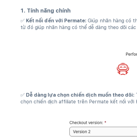
1. Tính năng chính
✅ Kết nối đến với Permate:
Giúp nhãn hàng có th
từ đó giúp nhãn hàng có thể dễ dàng theo dõi cá
✅ Dễ dàng lựa chọn chiến dịch muốn theo dõi:
chọn chiến dịch affiliate trên Permate kết nối với