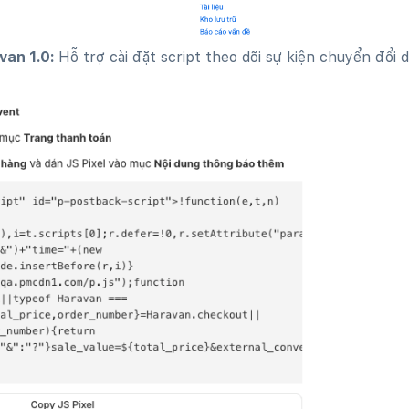
van 1.0:
Hỗ trợ cài đặt script theo dõi sự kiện chuyển đổi 