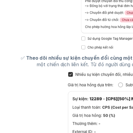
✅ Theo dõi nhiều sự kiện chuyển đổi cùng một
một chiến dịch liên kết. Từ đó người dùng 