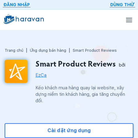
ĐĂNG NHẬP
DÙNG THỬ
Trang chủ
Ứng dụng bán hàng
Smart Product Reviews
Smart Product Reviews
bởi
EzCa
Kéo khách mua hàng quay lại website, xây
dựng niềm tin khách hàng, gia tăng chuyển
đổi.
Cài đặt ứng dụng