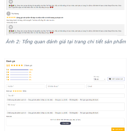
Ảnh 2: Tổng quan đánh giá tại trang chi tiết sản phẩm