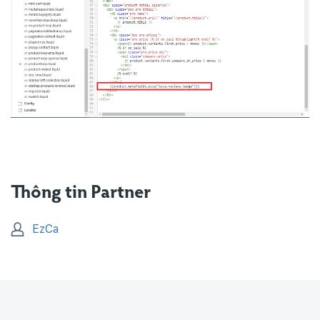
Thông tin Partner
EzCa