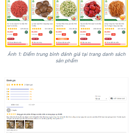
Ảnh 1: Điểm trung bình đánh giá tại trang danh sách
sản phẩm