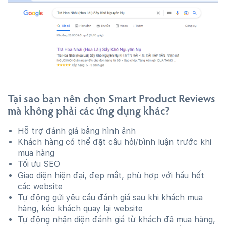
Tại sao bạn nên chọn Smart Product Reviews
mà không phải các ứng dụng khác?
Hỗ trợ đánh giá bằng hình ảnh
Khách hàng có thể đặt câu hỏi/bình luận trước khi
mua hàng
Tối ưu SEO
Giao diện hiện đại, đẹp mắt, phù hợp với hầu hết
các website
Tự động gửi yêu cầu đánh giá sau khi khách mua
hàng, kéo khách quay lại website
Tự động nhận diện đánh giá từ khách đã mua hàng,