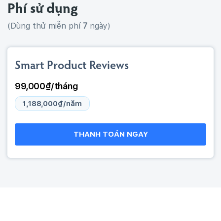
Phí sử dụng
(Dùng thử miễn phí
7
ngày)
Smart Product Reviews
99,000₫/tháng
1,188,000₫/năm
THANH TOÁN NGAY