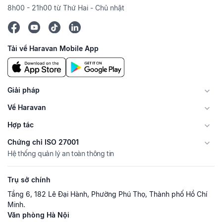
8h00 - 21h00 từ Thứ Hai - Chủ nhật
Tải về Haravan Mobile App
Giải pháp
Về Haravan
Hợp tác
Chứng chỉ ISO 27001
Hệ thống quản lý an toàn thông tin
Trụ sở chính
Tầng 6, 182 Lê Đại Hành, Phường Phú Thọ, Thành phố Hồ Chí
Minh.
Văn phòng Hà Nội