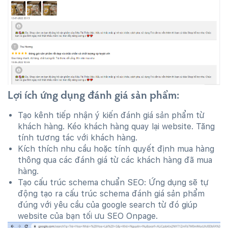
Lợi ích ứng dụng đánh giá sản phẩm:
Tạo kênh tiếp nhận ý kiến đánh giá sản phẩm từ
khách hàng. Kéo khách hàng quay lại website. Tăng
tính tương tác với khách hàng.
Kích thích nhu cầu hoặc tính quyết định mua hàng
thông qua các đánh giá từ các khách hàng đã mua
hàng.
Tạo cấu trúc schema chuẩn SEO: Ứng dụng sẽ tự
động tạo ra cấu trúc schema đánh giá sản phẩm
đúng với yêu cầu của google search từ đó giúp
website của bạn tối ưu SEO Onpage.