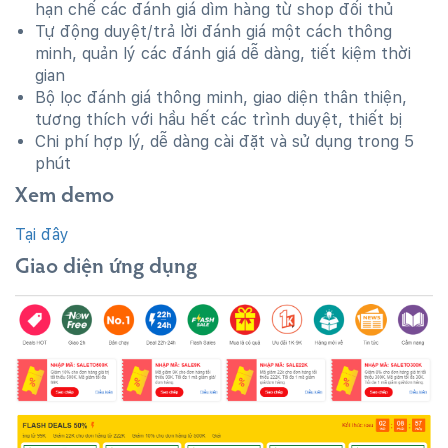
hạn chế các đánh giá dìm hàng từ shop đối thủ
Tự động duyệt/trả lời đánh giá một cách thông
minh, quản lý các đánh giá dễ dàng, tiết kiệm thời
gian
Bộ lọc đánh giá thông minh, giao diện thân thiện,
tương thích với hầu hết các trình duyệt, thiết bị
Chi phí hợp lý, dễ dàng cài đặt và sử dụng trong 5
phút
Xem demo
Tại đây
Giao diện ứng dụng