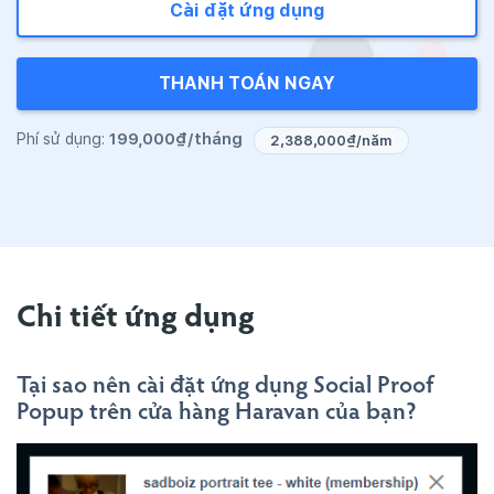
Cài đặt ứng dụng
THANH TOÁN NGAY
199,000₫/tháng
Phí sử dụng:
2,388,000₫/năm
Chi tiết ứng dụng
Tại sao nên cài đặt ứng dụng Social Proof
Popup trên cửa hàng Haravan của bạn?