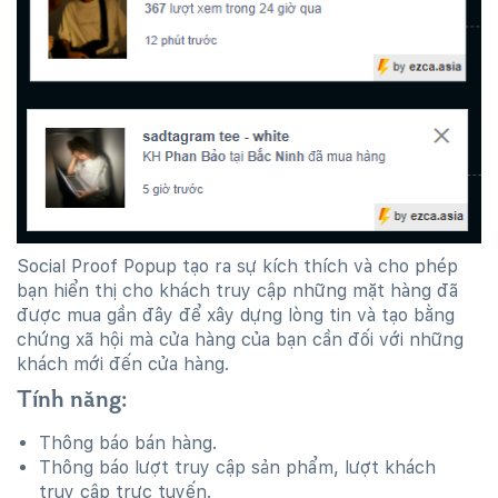
Social Proof Popup tạo ra sự kích thích và cho phép
bạn hiển thị cho khách truy cập những mặt hàng đã
được mua gần đây để xây dựng lòng tin và tạo bằng
chứng xã hội mà cửa hàng của bạn cần đối với những
khách mới đến cửa hàng.
Tính năng:
Thông báo bán hàng.
Thông báo lượt truy cập sản phẩm, lượt khách
truy cập trực tuyến.