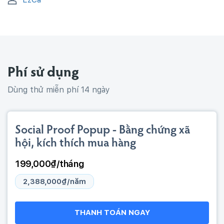
Phí sử dụng
Dùng thử miễn phí 14 ngày
Social Proof Popup - Bằng chứng xã
hội, kích thích mua hàng
199,000₫/tháng
2,388,000₫/năm
THANH TOÁN NGAY