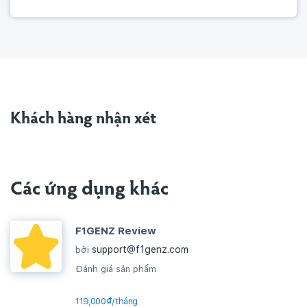
Khách hàng nhận xét
Các ứng dụng khác
F1GENZ Review
support@f1genz.com
bởi
Đánh giá sản phẩm
119,000₫/tháng