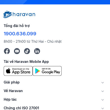
Tổng đài hỗ trợ
1900.636.099
8h00 - 21h00 từ Thứ Hai - Chủ nhật
Tải về Haravan Mobile App
Giải pháp
Về Haravan
Hợp tác
Chứng chỉ ISO 27001