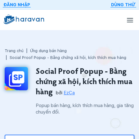
ĐĂNG NHẬP
DÙNG THỬ
Trang chủ
Ứng dụng bán hàng
Social Proof Popup - Bằng chứng xã hội, kích thích mua hàng
Social Proof Popup - Bằng
chứng xã hội, kích thích mua
hàng
bởi
EzCa
Popup bán hàng, kích thích mua hàng, gia tăng
chuyển đổi.