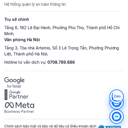
Hệ thống quản lý an toàn thông tin
Trụ sở chính
Tầng 6, 182 Lê Đại Hành, Phường Phú Thọ, Thành phố Hồ Chí
Minh.
Văn phòng Hà Nội
Tầng 3, Tòa nhà Artemis, Số 3 Lê Trọng Tấn, Phường Phương
Liệt, Thành phố Hà Nội.
Hotline tư vấn dịch vụ:
0708.789.886
Chính sách bảo mật và bảo vệ dữ liệu cá
Điều khoản dịch