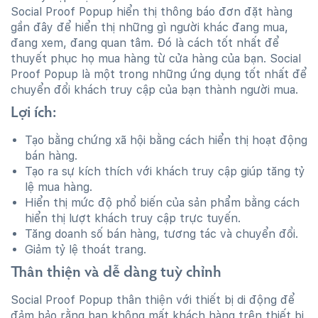
Social Proof Popup hiển thị thông báo đơn đặt hàng
gần đây để hiển thị những gì người khác đang mua,
đang xem, đang quan tâm. Đó là cách tốt nhất để
thuyết phục họ mua hàng từ cửa hàng của bạn. Social
Proof Popup là một trong những ứng dụng tốt nhất để
chuyển đổi khách truy cập của bạn thành người mua.
Lợi ích:
Tạo bằng chứng xã hội bằng cách hiển thị hoạt động
bán hàng.
Tạo ra sự kích thích với khách truy cập giúp tăng tỷ
lệ mua hàng.
Hiển thị mức độ phổ biến của sản phẩm bằng cách
hiển thị lượt khách truy cập trực tuyến.
Tăng doanh số bán hàng, tương tác và chuyển đổi.
Giảm tỷ lệ thoát trang.
Thân thiện và dễ dàng tuỳ chỉnh
Social Proof Popup thân thiện với thiết bị di động để
đảm bảo rằng bạn không mất khách hàng trên thiết bị