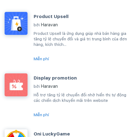
Product Upsell
Haravan
bởi
Product Upsell là ứng dụng giúp nhà bán hàng gia
tăng tỷ lệ chuyển đổi và giá trị trung bình của đơn
hàng, kích thích...
Miễn phí
Display promotion
Haravan
bởi
Hỗ trợ tăng tỷ lệ chuyển đổi nhờ hiển thị tự động
các chiến dịch khuyến mãi trên website
Miễn phí
Oni LuckyGame