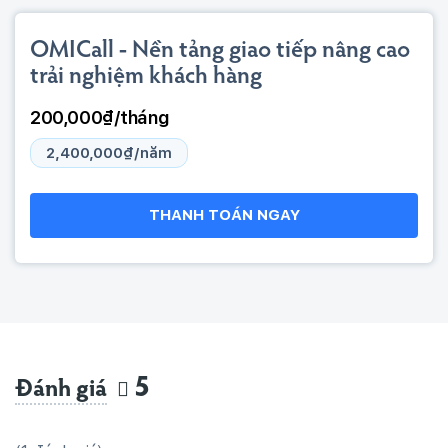
OMICall - Nền tảng giao tiếp nâng cao
trải nghiệm khách hàng
200,000₫/tháng
2,400,000₫/năm
THANH TOÁN NGAY
5