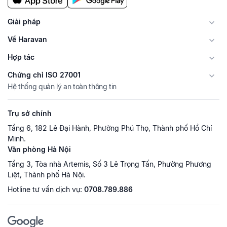
Giải pháp
Về Haravan
Hợp tác
Chứng chỉ ISO 27001
Hệ thống quản lý an toàn thông tin
Trụ sở chính
Tầng 6, 182 Lê Đại Hành, Phường Phú Thọ, Thành phố Hồ Chí
Minh.
Văn phòng Hà Nội
Tầng 3, Tòa nhà Artemis, Số 3 Lê Trọng Tấn, Phường Phương
Liệt, Thành phố Hà Nội.
Hotline tư vấn dịch vụ:
0708.789.886