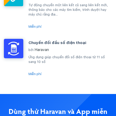
Tự động chuyển một liên kết cũ sang liên kết mới,
thông báo cho các máy tìm kiếm, trình duyệt hay
máy chủ rằng địa...
Miễn phí
Chuyển đổi đầu số điện thoại
Haravan
bởi
Ứng dụng giúp chuyển đổi số điện thoại từ 11 số
sang 10 số
Miễn phí
Dùng thử Haravan và App miễn