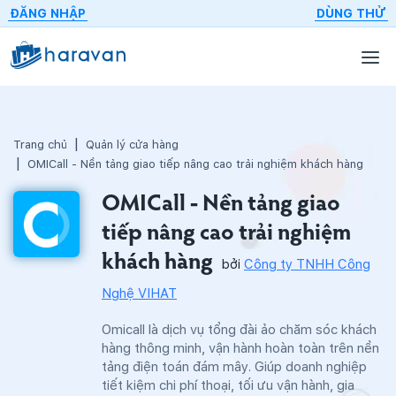
ĐĂNG NHẬP
DÙNG THỬ
Trang chủ
Quản lý cửa hàng
OMICall - Nền tảng giao tiếp nâng cao trải nghiệm khách hàng
OMICall - Nền tảng giao
tiếp nâng cao trải nghiệm
khách hàng
bởi
Công ty TNHH Công
Nghệ VIHAT
Omicall là dịch vụ tổng đài ảo chăm sóc khách
hàng thông minh, vận hành hoàn toàn trên nền
tảng điện toán đám mây. Giúp doanh nghiệp
tiết kiệm chi phí thoại, tối ưu vận hành, gia