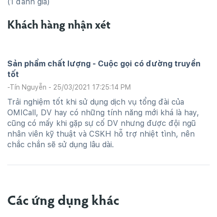
(1 đánh giá)
Khách hàng nhận xét
Sản phẩm chất lượng - Cuộc gọi có đường truyền
tốt
-
Tín Nguyễn
- 25/03/2021 17:25:14 PM
Trải nghiệm tốt khi sử dụng dịch vụ tổng đài của
OMICall, DV hay có những tính năng mới khá là hay,
cũng có mấy khi gặp sự cố DV nhưng được đội ngũ
nhân viên kỹ thuật và CSKH hỗ trợ nhiệt tình, nên
chắc chắn sẽ sử dụng lâu dài.
Các ứng dụng khác