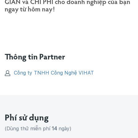
GIAN và CHI PHÍ cho doanh nghiệp của bạn
ngay từ hôm nay!
Thông tin Partner
Công ty TNHH Công Nghệ VIHAT
Phí sử dụng
(Dùng thử miễn phí
14
ngày)