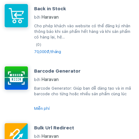
Back in Stock
Haravan
bởi
Cho phép khách vào website có thể đăng ký nhận
thông báo khi sản phẩm hết hàng và khi sản phẩm
có hàng lại, hệ...
(0)
70,000₫/tháng
Barcode Generator
Haravan
bởi
Barcode Generator: Giúp bạn dễ dàng tạo và in mã
barcode cho từng hoặc nhiều sản phẩm cùng lúc
Miễn phí
Bulk Url Redirect
Haravan
bởi