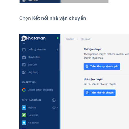
Chọn
Kết nối nhà vận chuyển