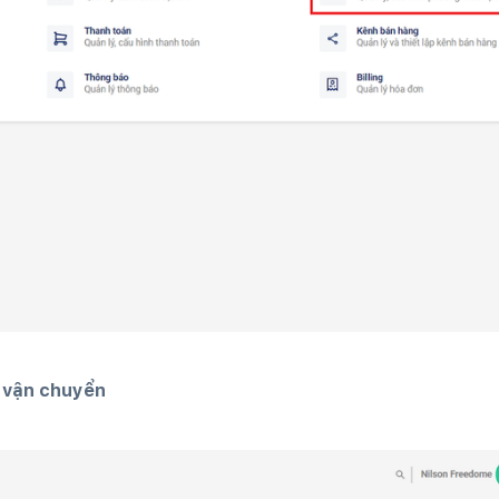
 vận chuyển