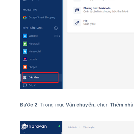
Bước 2:
Trong mục
Vận chuyển,
chọn
Thêm nhà