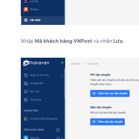
Nhập
Mã khách hàng VNPost
và nhấn
Lưu