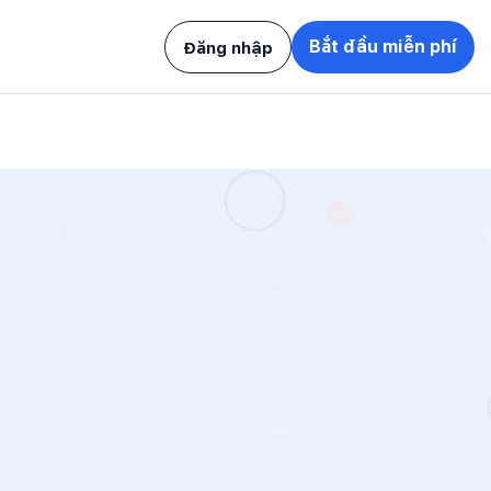
Bắt đầu miễn phí
Đăng nhập