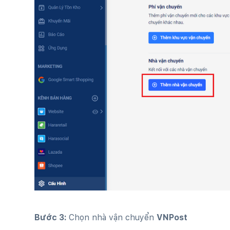
Bước 3:
Chọn nhà vận chuyển
VNPost