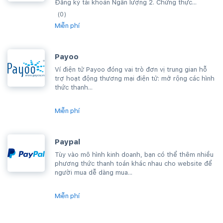
Đăng ký tài khoản Ngân lượng 2. Chứng thực...
(0)
Miễn phí
Payoo
Ví điện tử Payoo đóng vai trò đơn vị trung gian hỗ
trợ hoạt động thương mại điện tử: mở rộng các hình
thức thanh...
Miễn phí
Paypal
Tùy vào mô hình kinh doanh, bạn có thể thêm nhiều
phương thức thanh toán khác nhau cho website để
người mua dễ dàng mua...
Miễn phí