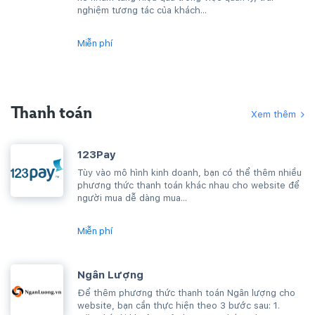
nghiệm tương tác của khách...
Miễn phí
Thanh toán
Xem thêm
123Pay
Tùy vào mô hình kinh doanh, bạn có thể thêm nhiều
phương thức thanh toán khác nhau cho website để
người mua dễ dàng mua...
Miễn phí
Ngân Lượng
Để thêm phương thức thanh toán Ngân lượng cho
website, bạn cần thực hiện theo 3 bước sau: 1.