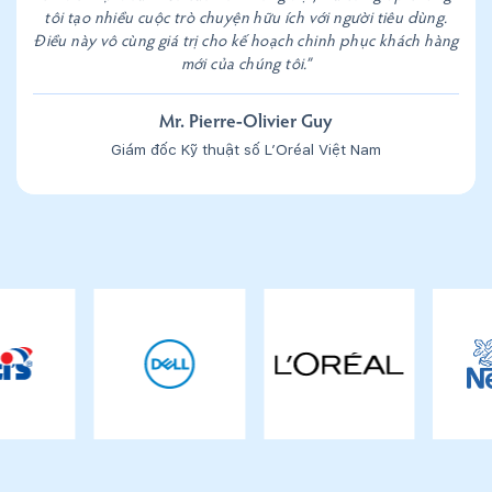
tôi tạo nhiều cuộc trò chuyện hữu ích với người tiêu dùng.
Điều này vô cùng giá trị cho kế hoạch chinh phục khách hàng
mới của chúng tôi.”
Mr. Pierre-Olivier Guy
Giám đốc Kỹ thuật số L’Oréal Việt Nam