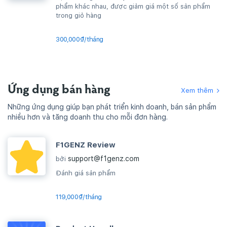
phẩm khác nhau, được giảm giá một số sản phẩm
trong giỏ hàng
300,000₫/tháng
Ứng dụng bán hàng
Xem thêm
Những ứng dụng giúp bạn phát triển kinh doanh, bán sản phẩm
nhiều hơn và tăng doanh thu cho mỗi đơn hàng.
F1GENZ Review
support@f1genz.com
bởi
Đánh giá sản phẩm
119,000₫/tháng