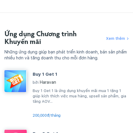
Ứng dụng Chương trình
Xem thêm
Khuyến mãi
Những ứng dụng giúp bạn phát triển kinh doanh, bán sản phẩm
nhiều hơn và tăng doanh thu cho mỗi đơn hàng.
Buy 1 Get 1
Haravan
bởi
Buy 1 Get 1 là ứng dụng khuyến mãi mua 1 tặng 1
giúp kích thích việc mua hàng, upsell sản phẩm, gia
tăng AOV...
200,000₫/tháng