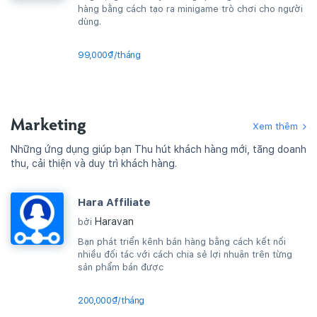
hàng bằng cách tạo ra minigame trò chơi cho người
dùng.
99,000₫/tháng
Marketing
Xem thêm
Những ứng dụng giúp bạn Thu hút khách hàng mới, tăng doanh
thu, cải thiện và duy trì khách hàng.
Hara Affiliate
Haravan
bởi
Bạn phát triển kênh bán hàng bằng cách kết nối
nhiều đối tác với cách chia sẻ lợi nhuận trên từng
sản phẩm bán được
200,000₫/tháng