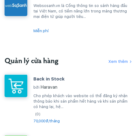
Websosanh.vn là Cổng thông tin so sánh hàng đầu
tại Việt Nam, có tiềm năng lớn trong mảng thương
mại điện tử giúp người tiêu...
Miễn phí
Quản lý cửa hàng
Xem thêm
Back in Stock
Haravan
bởi
Cho phép khách vào website có thể đăng ký nhận
thông báo khi sản phẩm hết hàng và khi sản phẩm
có hàng lại, hệ...
(0)
70,000₫/tháng