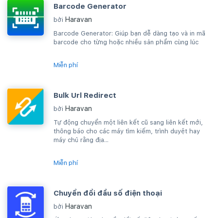
Barcode Generator
Haravan
bởi
Barcode Generator: Giúp bạn dễ dàng tạo và in mã
barcode cho từng hoặc nhiều sản phẩm cùng lúc
Miễn phí
Bulk Url Redirect
Haravan
bởi
Tự động chuyển một liên kết cũ sang liên kết mới,
thông báo cho các máy tìm kiếm, trình duyệt hay
máy chủ rằng địa...
Miễn phí
Chuyển đổi đầu số điện thoại
Haravan
bởi