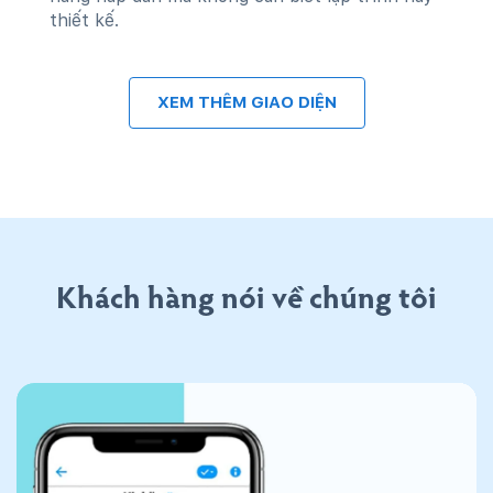
thiết kế.
XEM THÊM GIAO DIỆN
Khách hàng nói về chúng tôi