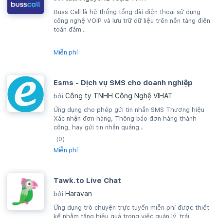
Buss Call là hệ thống tổng đài điện thoại sử dụng
công nghệ VOIP và lưu trữ dữ liệu trên nền tảng điện
toán đám...
Miễn phí
Esms - Dịch vụ SMS cho doanh nghiệp
Công ty TNHH Công Nghệ VIHAT
bởi
Ứng dụng cho phép gửi tin nhắn SMS Thương hiệu
Xác nhận đơn hàng, Thông báo đơn hàng thành
công, hay gửi tin nhắn quảng...
(0)
Miễn phí
Tawk.to Live Chat
Haravan
bởi
Ứng dụng trò chuyện trực tuyến miễn phí được thiết
kế nhằm tăng hiệu quả trong việc quản lý, trải