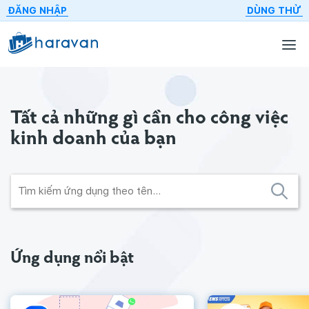
ĐĂNG NHẬP
DÙNG THỬ
Tất cả những gì cần cho
công việc
kinh doanh của bạn
Ứng dụng nổi bật