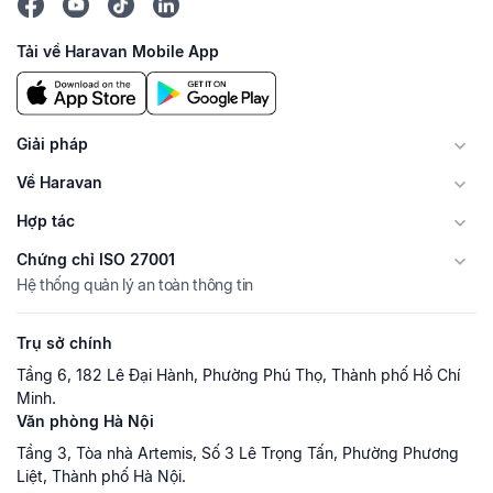
Tải về Haravan Mobile App
Giải pháp
Về Haravan
Hợp tác
Chứng chỉ ISO 27001
Hệ thống quản lý an toàn thông tin
Trụ sở chính
Tầng 6, 182 Lê Đại Hành, Phường Phú Thọ, Thành phố Hồ Chí
Minh.
Văn phòng Hà Nội
Tầng 3, Tòa nhà Artemis, Số 3 Lê Trọng Tấn, Phường Phương
Liệt, Thành phố Hà Nội.